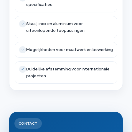
specificaties
Staal, inox en aluminium voor
uiteenlopende toepassingen
Mogelijkheden voor maatwerk en bewerking
Duidelijke afstemming voor internationale
projecten
CONTACT