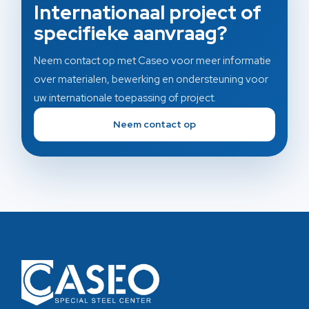
Internationaal project of
specifieke aanvraag?
Neem contact op met Caseo voor meer informatie
over materialen, bewerking en ondersteuning voor
uw internationale toepassing of project.
Neem contact op