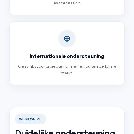
uw toepassing.
Internationale ondersteuning
Geschikt voor projecten binnen en buiten de lokale
markt.
WERKWIJZE
Duidelijke ondersteuning