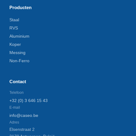
Producten
Staal
RVS
Aluminium
Koper
Messing
Non-Ferro
Contact
Telefoon
+32 (0) 3 646 15 43
E-mail
info@caseo.be
Adres
Elsenstraat 2