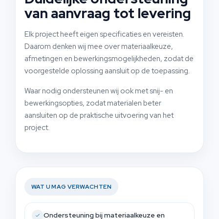
van aanvraag tot levering
Elk project heeft eigen specificaties en vereisten.
Daarom denken wij mee over materiaalkeuze,
afmetingen en bewerkingsmogelijkheden, zodat de
voorgestelde oplossing aansluit op de toepassing.
Waar nodig ondersteunen wij ook met snij- en
bewerkingsopties, zodat materialen beter
aansluiten op de praktische uitvoering van het
project.
WAT U MAG VERWACHTEN
Ondersteuning bij materiaalkeuze en