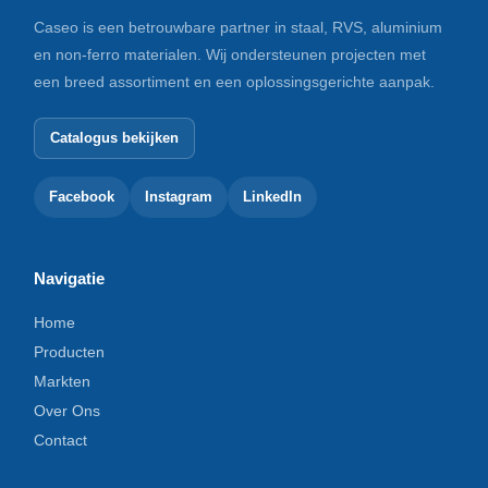
Caseo is een betrouwbare partner in staal, RVS, aluminium
en non-ferro materialen. Wij ondersteunen projecten met
een breed assortiment en een oplossingsgerichte aanpak.
Catalogus bekijken
Facebook
Instagram
LinkedIn
Navigatie
Home
Producten
Markten
Over Ons
Contact