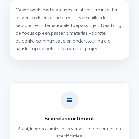
Caseo werkt met staal, inox en aluminium in platen,
buizen, coils en profielen voor verschillende
sectoren en internationale toepassingen. Daarbij ligt
de focus op een passend materiaalvoorstel,
duidelijke communicatie en ondersteuning die
aansluit op de behoeften van het project.
Breed assortiment
Staal, inox en aluminium in verschillende vormen en
specificaties.