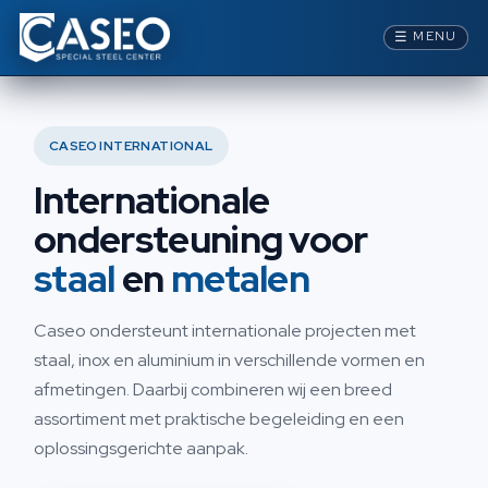
☰
MENU
CASEO INTERNATIONAL
Internationale
ondersteuning voor
staal
en
metalen
Caseo ondersteunt internationale projecten met
staal, inox en aluminium in verschillende vormen en
afmetingen. Daarbij combineren wij een breed
assortiment met praktische begeleiding en een
oplossingsgerichte aanpak.