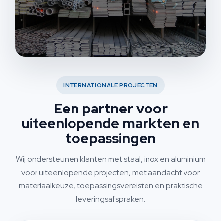
INTERNATIONALE PROJECTEN
Een partner voor
uiteenlopende markten en
toepassingen
Wij ondersteunen klanten met staal, inox en aluminium
voor uiteenlopende projecten, met aandacht voor
materiaalkeuze, toepassingsvereisten en praktische
leveringsafspraken.