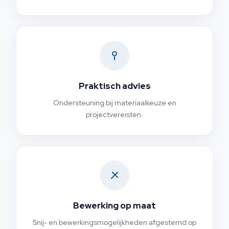
Praktisch advies
Ondersteuning bij materiaalkeuze en
projectvereisten.
Bewerking op maat
Snij- en bewerkingsmogelijkheden afgestemd op