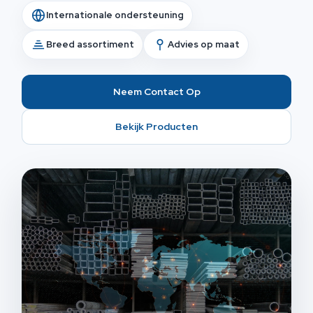
Internationale ondersteuning
Breed assortiment
Advies op maat
Neem Contact Op
Bekijk Producten