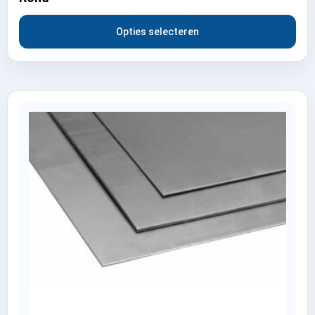
Opties selecteren