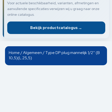
Voor actuele beschikbaarheid, varianten, afmetingen en
aanvullende specificaties verwijzen wij u graag naar onze
online catalogus.
→
Bekijk productcatalogus
Home
/
Algemeen
/ Type DP plug mannelijk 1/2’’ (B
10,5)(L 25,5)