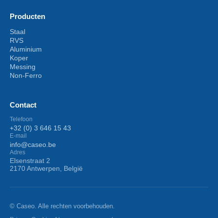
Producten
Staal
RVS
Aluminium
Koper
Messing
Non-Ferro
Contact
Telefoon
+32 (0) 3 646 15 43
E-mail
info@caseo.be
Adres
Elsenstraat 2
2170 Antwerpen, België
© Caseo. Alle rechten voorbehouden.