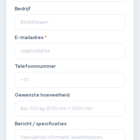
Bedrijf
E-mailadres
*
Telefoonnummer
Gewenste hoeveelheid
Bericht / specificaties