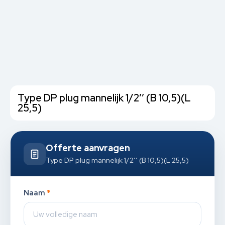
Type DP plug mannelijk 1/2’’ (B 10,5)(L
25,5)
Offerte aanvragen
Type DP plug mannelijk 1/2’’ (B 10,5)(L 25,5)
Naam
*