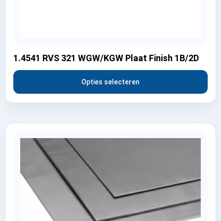
1.4541 RVS 321 WGW/KGW Plaat Finish 1B/2D
Opties selecteren