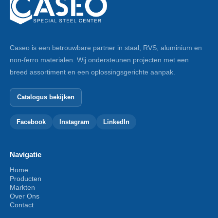
Caseo is een betrouwbare partner in staal, RVS, aluminium en
non-ferro materialen. Wij ondersteunen projecten met een
breed assortiment en een oplossingsgerichte aanpak.
Catalogus bekijken
Facebook
Instagram
LinkedIn
Navigatie
Home
Producten
Markten
Over Ons
Contact