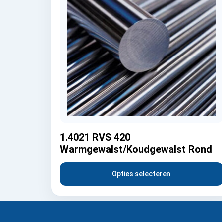
1.4021 RVS 420
Warmgewalst/Koudgewalst Rond
Opties selecteren