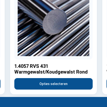
1.4057 RVS 431
Warmgewalst/Koudgewalst Rond
Opties selecteren