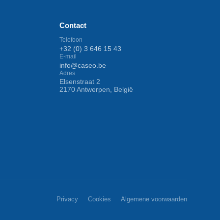
Contact
Telefoon
+32 (0) 3 646 15 43
E-mail
info@caseo.be
Adres
Elsenstraat 2
2170 Antwerpen, België
Privacy
Cookies
Algemene voorwaarden