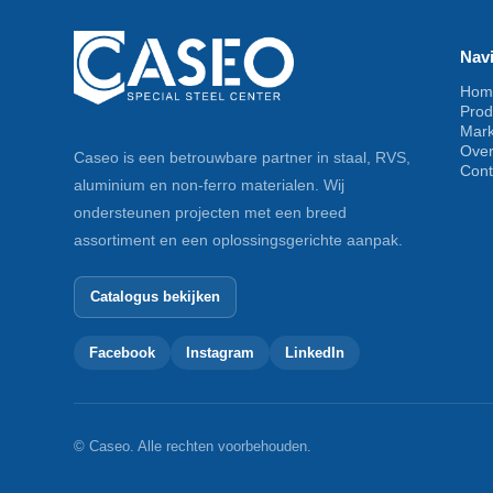
Navi
Hom
Prod
Mar
Ove
Caseo is een betrouwbare partner in staal, RVS,
Cont
aluminium en non-ferro materialen. Wij
ondersteunen projecten met een breed
assortiment en een oplossingsgerichte aanpak.
Catalogus bekijken
Facebook
Instagram
LinkedIn
© Caseo. Alle rechten voorbehouden.