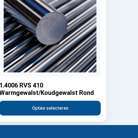
1.4006 RVS 410
Warmgewalst/Koudgewalst Rond
Opties selecteren