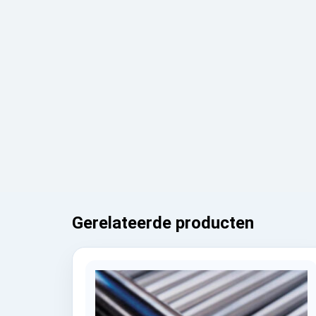
Gerelateerde producten