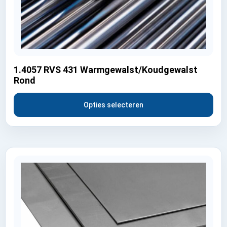
1.4057 RVS 431 Warmgewalst/Koudgewalst
Rond
Opties selecteren