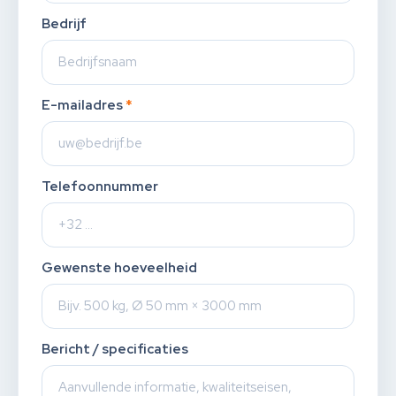
Bedrijf
E-mailadres
*
Telefoonnummer
Gewenste hoeveelheid
Bericht / specificaties