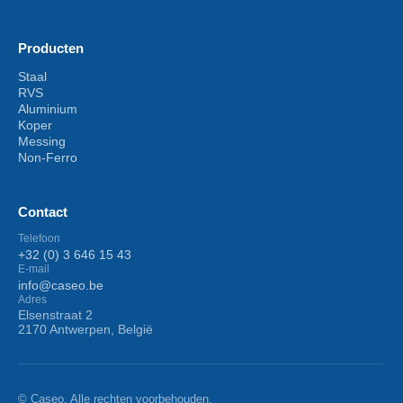
Producten
Staal
RVS
Aluminium
Koper
Messing
Non-Ferro
Contact
Telefoon
+32 (0) 3 646 15 43
E-mail
info@caseo.be
Adres
Elsenstraat 2
2170 Antwerpen, België
© Caseo. Alle rechten voorbehouden.