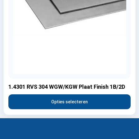
1.4301 RVS 304 WGW/KGW Plaat Finish 1B/2D
Opties selecteren