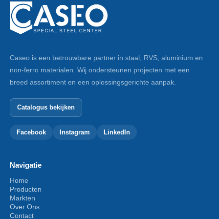
Caseo is een betrouwbare partner in staal, RVS, aluminium en
non-ferro materialen. Wij ondersteunen projecten met een
breed assortiment en een oplossingsgerichte aanpak.
Catalogus bekijken
Facebook
Instagram
LinkedIn
Navigatie
Home
Producten
Markten
Over Ons
Contact