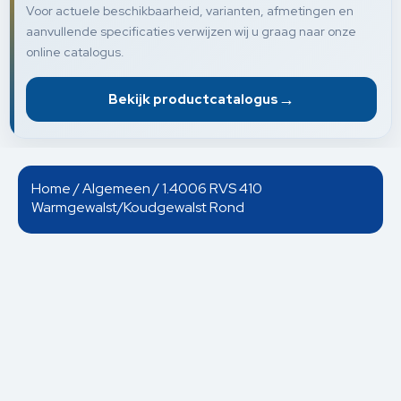
Voor actuele beschikbaarheid, varianten, afmetingen en
aanvullende specificaties verwijzen wij u graag naar onze
online catalogus.
→
Bekijk productcatalogus
Home
/
Algemeen
/ 1.4006 RVS 410
Warmgewalst/Koudgewalst Rond