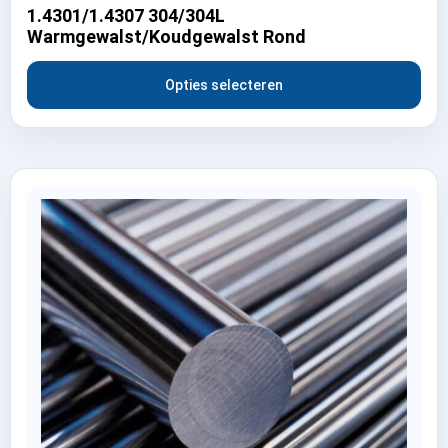
1.4301/1.4307 304/304L
Warmgewalst/Koudgewalst Rond
Opties selecteren