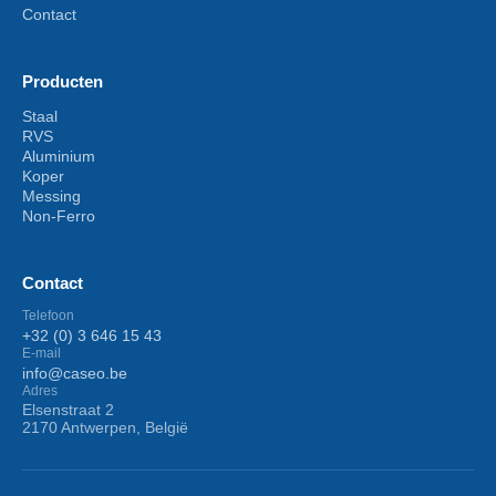
Contact
Producten
Staal
RVS
Aluminium
Koper
Messing
Non-Ferro
Contact
Telefoon
+32 (0) 3 646 15 43
E-mail
info@caseo.be
Adres
Elsenstraat 2
2170 Antwerpen, België