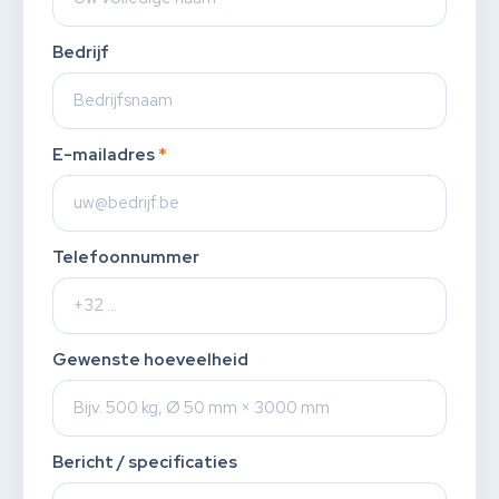
Bedrijf
E-mailadres
*
Telefoonnummer
Gewenste hoeveelheid
Bericht / specificaties