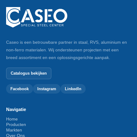
Caseo is een betrouwbare partner in staal, RVS, aluminium en
non-ferro materialen. Wij ondersteunen projecten met een
breed assortiment en een oplossingsgerichte aanpak.
Catalogus bekijken
Facebook
Instagram
LinkedIn
Navigatie
Home
Producten
Markten
Over Ons