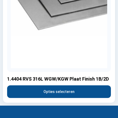
1.4404 RVS 316L WGW/KGW Plaat Finish 1B/2D
Opties selecteren