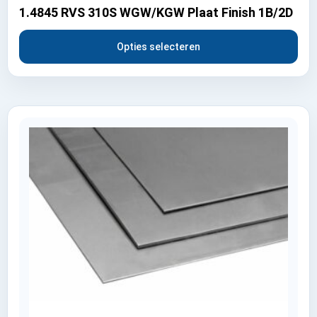
1.4845 RVS 310S WGW/KGW Plaat Finish 1B/2D
Opties selecteren