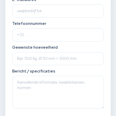
Telefoonnummer
Gewenste hoeveelheid
Bericht / specificaties