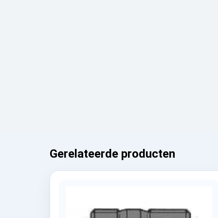
Gerelateerde producten