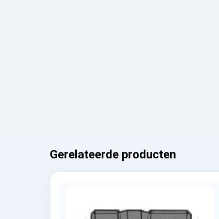
Gerelateerde producten