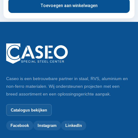
Toevoegen aan winkelwagen
Caseo is een betrouwbare partner in staal, RVS, aluminium en
non-ferro materialen. Wij ondersteunen projecten met een
breed assortiment en een oplossingsgerichte aanpak.
Catalogus bekijken
Facebook
Instagram
LinkedIn