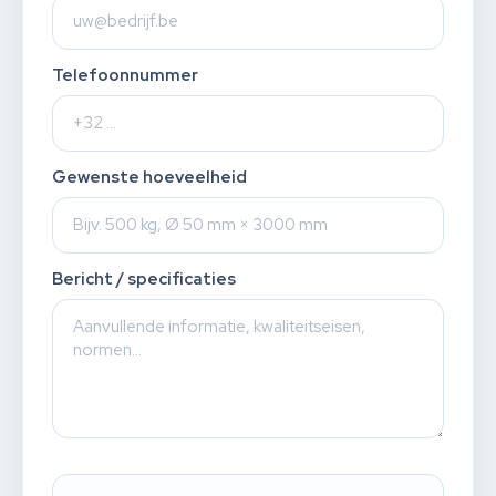
Telefoonnummer
Gewenste hoeveelheid
Bericht / specificaties