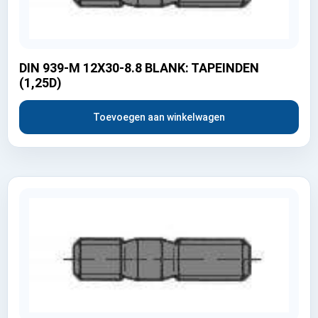
DIN 939-M 12X30-8.8 BLANK: TAPEINDEN
(1,25D)
Toevoegen aan winkelwagen