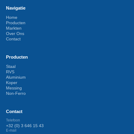
Navigatie
Home
Producten
Markten
Over Ons
Contact
Producten
Staal
RVS
Aluminium
Koper
Messing
Non-Ferro
Contact
Telefoon
+32 (0) 3 646 15 43
E-mail