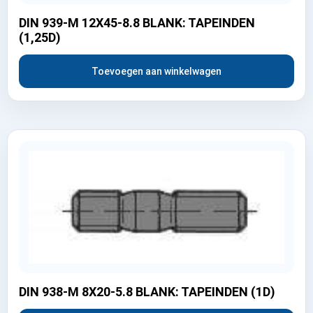
DIN 939-M 12X45-8.8 BLANK: TAPEINDEN
(1,25D)
Toevoegen aan winkelwagen
DIN 938-M 8X20-5.8 BLANK: TAPEINDEN (1D)