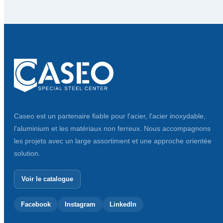
Caseo est un partenaire fiable pour l'acier, l'acier inoxydable,
l'aluminium et les matériaux non ferreux. Nous accompagnons
les projets avec un large assortiment et une approche orientée
solution.
Voir le catalogue
Facebook
Instagram
LinkedIn