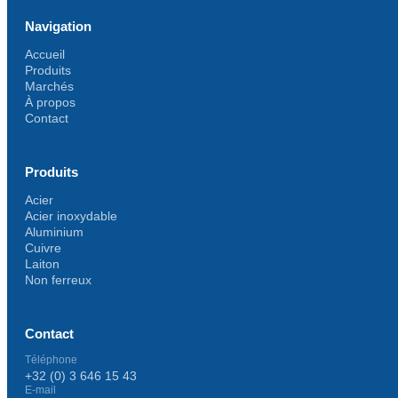
Navigation
Accueil
Produits
Marchés
À propos
Contact
Produits
Acier
Acier inoxydable
Aluminium
Cuivre
Laiton
Non ferreux
Contact
Téléphone
+32 (0) 3 646 15 43
E-mail