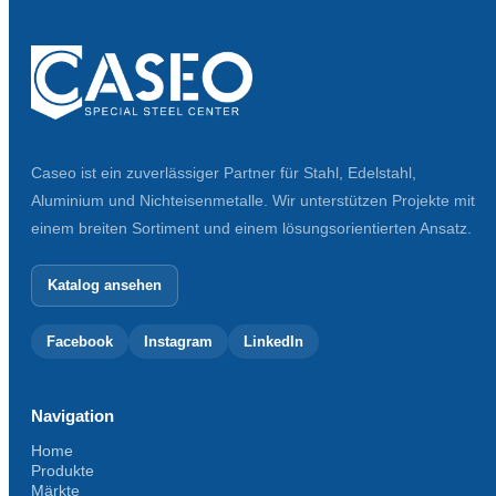
Caseo ist ein zuverlässiger Partner für Stahl, Edelstahl,
Aluminium und Nichteisenmetalle. Wir unterstützen Projekte mit
einem breiten Sortiment und einem lösungsorientierten Ansatz.
Katalog ansehen
Facebook
Instagram
LinkedIn
Navigation
Home
Produkte
Märkte