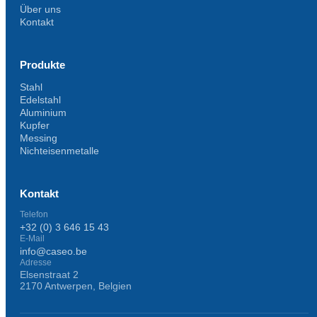
Über uns
Kontakt
Produkte
Stahl
Edelstahl
Aluminium
Kupfer
Messing
Nichteisenmetalle
Kontakt
Telefon
+32 (0) 3 646 15 43
E-Mail
info@caseo.be
Adresse
Elsenstraat 2
2170 Antwerpen, Belgien