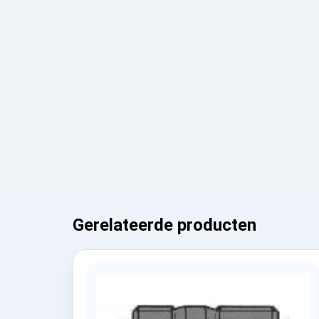
Gerelateerde producten