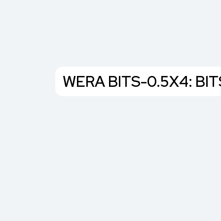
WERA BITS-0.5X4: B