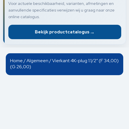
Voor actuele beschikbaarheid, varianten, afmetingen en
aanvullende specificaties verwijzen wij u graag naar onze
online catalogus.
→
Bekijk productcatalogus
Home
/
Algemeen
/ Vierkant 4K-plug 1.1/2” (F 34,00)
(G 26,00)