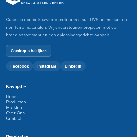
Caseo is een betrouwbare partner in staal, RVS, aluminium en
non-ferro materialen. Wij ondersteunen projecten met een
breed assortiment en een oplossingsgerichte aanpak.
Catalogus bekijken
Facebook
Instagram
LinkedIn
Navigatie
Home
Producten
Markten
Over Ons
Contact
Producten