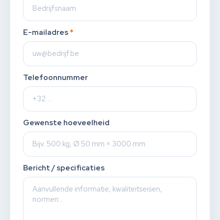
E-mailadres
*
Telefoonnummer
Gewenste hoeveelheid
Bericht / specificaties