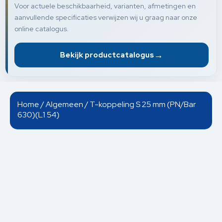
Voor actuele beschikbaarheid, varianten, afmetingen en
aanvullende specificaties verwijzen wij u graag naar onze
online catalogus.
→
Bekijk productcatalogus
Home
/
Algemeen
/ T-koppeling S 25 mm (PN/Bar
630)(L1 54)