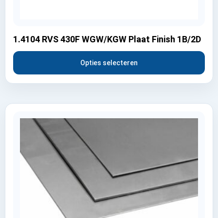
1.4104 RVS 430F WGW/KGW Plaat Finish 1B/2D
Opties selecteren