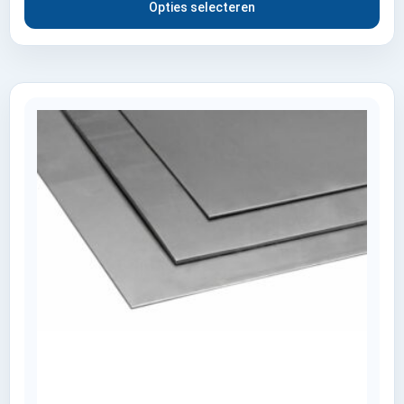
Opties selecteren