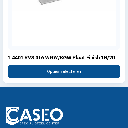
1.4401 RVS 316 WGW/KGW Plaat Finish 1B/2D
Opties selecteren