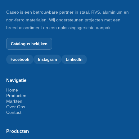
Caseo is een betrouwbare partner in staal, RVS, aluminium en
non-ferro materialen. Wij ondersteunen projecten met een
breed assortiment en een oplossingsgerichte aanpak.
Catalogus bekijken
Facebook
Instagram
LinkedIn
Navigatie
Home
Producten
Markten
Over Ons
Contact
Producten