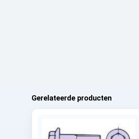
Gerelateerde producten