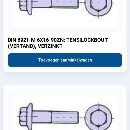
DIN 6921-M 6X16-90ZN: TENSILOCKBOUT
(VERTAND), VERZINKT
Toevoegen aan winkelwagen