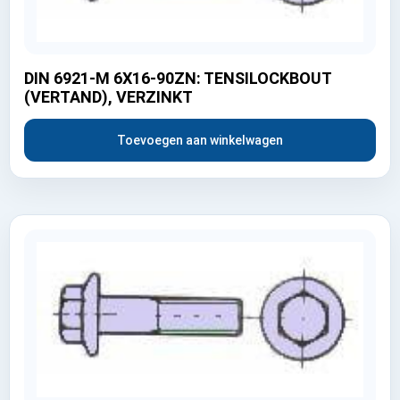
DIN 6921-M 6X16-90ZN: TENSILOCKBOUT
(VERTAND), VERZINKT
Toevoegen aan winkelwagen