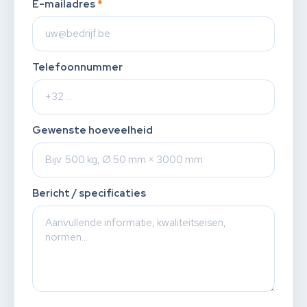
E-mailadres
*
Telefoonnummer
Gewenste hoeveelheid
Bericht / specificaties