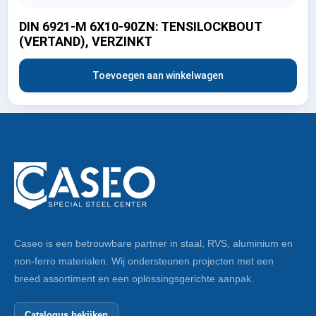
DIN 6921-M 6X10-90ZN: TENSILOCKBOUT
(VERTAND), VERZINKT
Toevoegen aan winkelwagen
Caseo is een betrouwbare partner in staal, RVS, aluminium en
non-ferro materialen. Wij ondersteunen projecten met een
breed assortiment en een oplossingsgerichte aanpak.
Catalogus bekijken