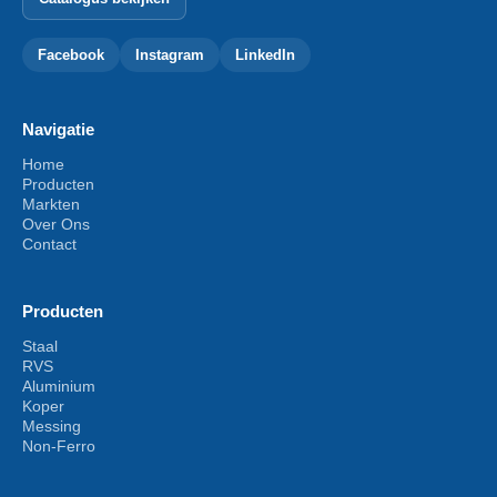
Facebook
Instagram
LinkedIn
Navigatie
Home
Producten
Markten
Over Ons
Contact
Producten
Staal
RVS
Aluminium
Koper
Messing
Non-Ferro