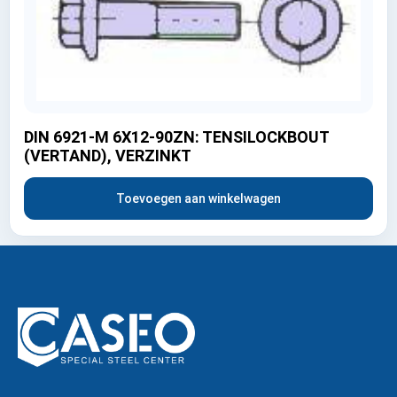
DIN 6921-M 6X12-90ZN: TENSILOCKBOUT
(VERTAND), VERZINKT
Toevoegen aan winkelwagen