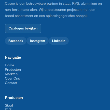
Caseo is een betrouwbare partner in staal, RVS, aluminium en
non-ferro materialen. Wij ondersteunen projecten met een
breed assortiment en een oplossingsgerichte aanpak.
Catalogus bekijken
Facebook
Instagram
LinkedIn
Navigatie
Home
Producten
Markten
Over Ons
Contact
Producten
Staal
RVS