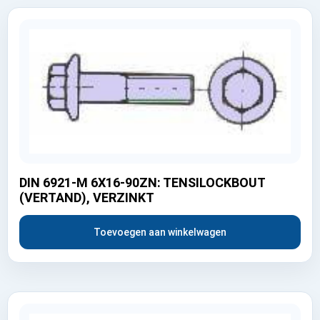
DIN 6921-M 6X16-90ZN: TENSILOCKBOUT
(VERTAND), VERZINKT
Toevoegen aan winkelwagen