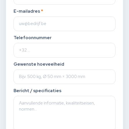
E-mailadres
*
Telefoonnummer
Gewenste hoeveelheid
Bericht / specificaties