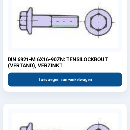
DIN 6921-M 6X16-90ZN: TENSILOCKBOUT
(VERTAND), VERZINKT
Toevoegen aan winkelwagen