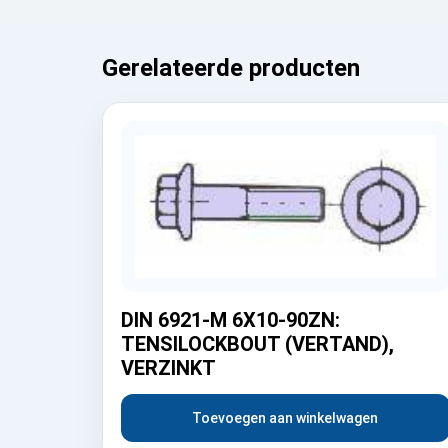
Gerelateerde producten
DIN 6921-M 6X10-90ZN:
TENSILOCKBOUT (VERTAND),
VERZINKT
Toevoegen aan winkelwagen