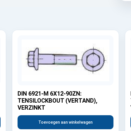
DIN 6921-M 6X12-90ZN:
TENSILOCKBOUT (VERTAND),
VERZINKT
Toevoegen aan winkelwagen