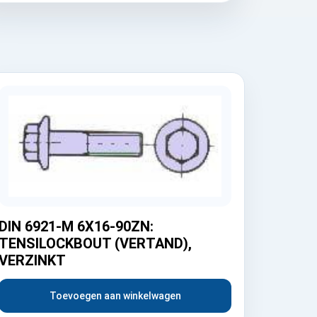
DIN 6921-M 6X16-90ZN:
TENSILOCKBOUT (VERTAND),
VERZINKT
Toevoegen aan winkelwagen