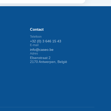
Contact
Telefoon
+32 (0) 3 646 15 43
E-mail
info@caseo.be
Adres
Elsenstraat 2
2170 Antwerpen, België