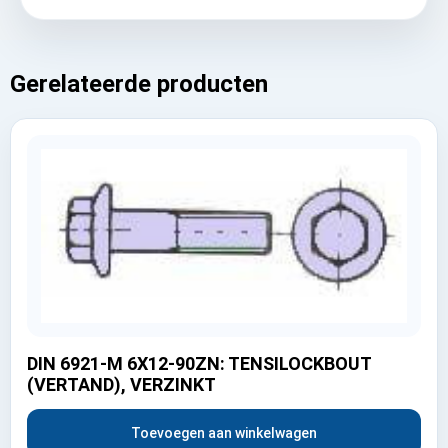
Gerelateerde producten
DIN 6921-M 6X12-90ZN: TENSILOCKBOUT
(VERTAND), VERZINKT
Toevoegen aan winkelwagen