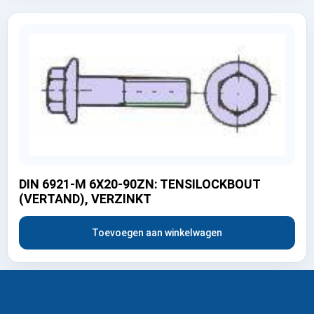
DIN 6921-M 6X20-90ZN: TENSILOCKBOUT
(VERTAND), VERZINKT
Toevoegen aan winkelwagen