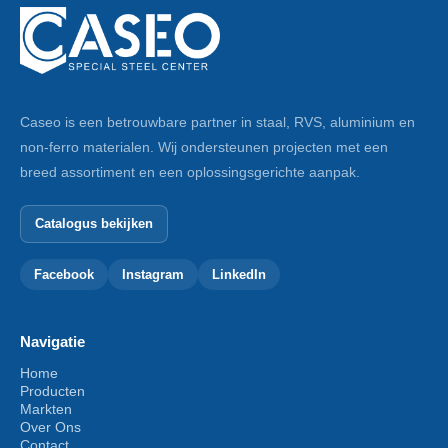
Caseo is een betrouwbare partner in staal, RVS, aluminium en
non-ferro materialen. Wij ondersteunen projecten met een
breed assortiment en een oplossingsgerichte aanpak.
Catalogus bekijken
Facebook
Instagram
LinkedIn
Navigatie
Home
Producten
Markten
Over Ons
Contact