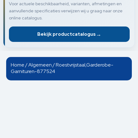
Voor actuele beschikbaarheid, varianten, afmetingen en
aanvullende specificaties verwijzen wij u graag naar onze
online catalogus.
→
Bekijk productcatalogus
Home
/
Algemeen
/ Roestvrijstaal,Garderobe-
Garnituren-877524