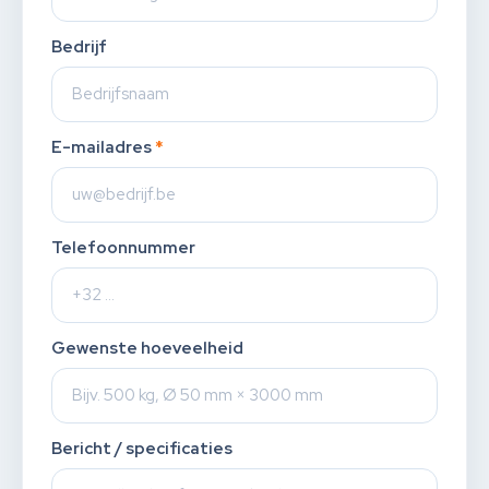
Bedrijf
E-mailadres
*
Telefoonnummer
Gewenste hoeveelheid
Bericht / specificaties