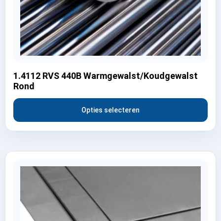
1.4112 RVS 440B Warmgewalst/Koudgewalst
Rond
Opties selecteren