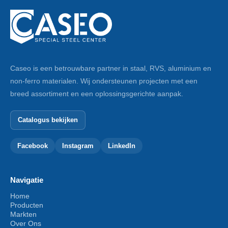
Caseo is een betrouwbare partner in staal, RVS, aluminium en
non-ferro materialen. Wij ondersteunen projecten met een
breed assortiment en een oplossingsgerichte aanpak.
Catalogus bekijken
Facebook
Instagram
LinkedIn
Navigatie
Home
Producten
Markten
Over Ons