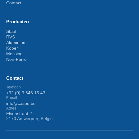
Contact
Producten
Staal
RVS
Aluminium
Koper
Messing
Non-Ferro
Contact
Telefoon
+32 (0) 3 646 15 43
E-mail
info@caseo.be
Adres
Elsenstraat 2
2170 Antwerpen, België