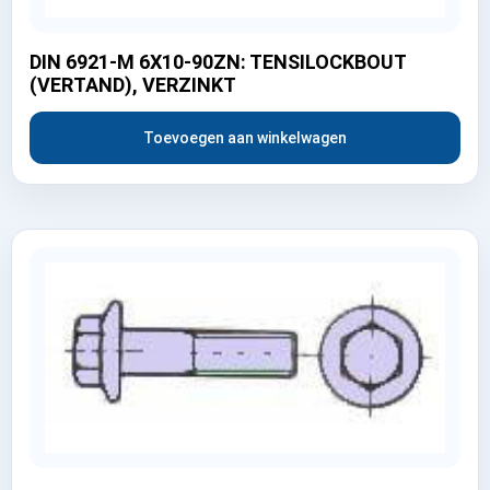
DIN 6921-M 6X10-90ZN: TENSILOCKBOUT
(VERTAND), VERZINKT
Toevoegen aan winkelwagen