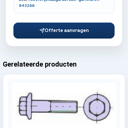
843266
Offerte aanvragen
Gerelateerde producten