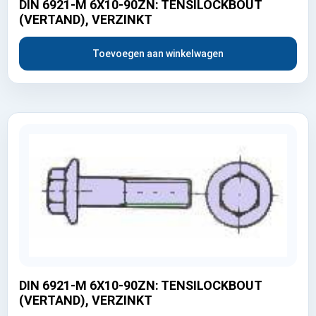
DIN 6921-M 6X10-90ZN: TENSILOCKBOUT
(VERTAND), VERZINKT
Toevoegen aan winkelwagen
DIN 6921-M 6X10-90ZN: TENSILOCKBOUT
(VERTAND), VERZINKT