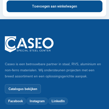
Toevoegen aan winkelwagen
Caseo is een betrouwbare partner in staal, RVS, aluminium en
non-ferro materialen. Wij ondersteunen projecten met een
breed assortiment en een oplossingsgerichte aanpak.
Catalogus bekijken
Facebook
Instagram
LinkedIn