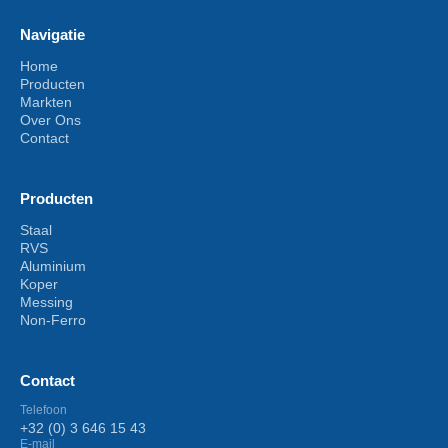
Navigatie
Home
Producten
Markten
Over Ons
Contact
Producten
Staal
RVS
Aluminium
Koper
Messing
Non-Ferro
Contact
Telefoon
+32 (0) 3 646 15 43
E-mail