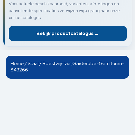
Voor actuele beschikbaarheid, varianten, afmetingen en
aanvullende specificaties verwijzen wij u graag naar onze
online catalogus.
→
Bekijk productcatalogus
Home
/
Staal
/ Roestvrijstaal,Garderobe-Garnituren-
843266