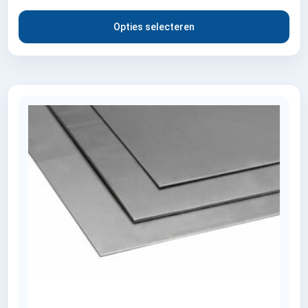
Opties selecteren