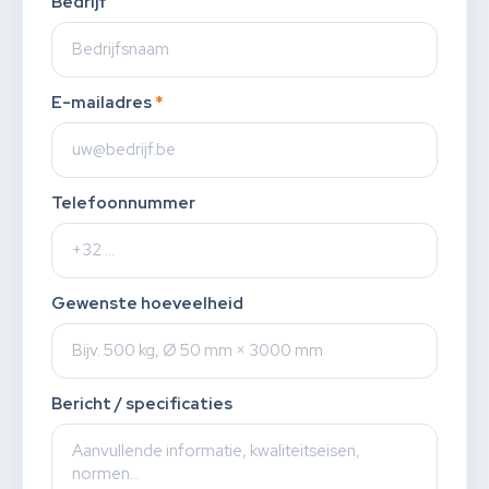
Bedrijf
E-mailadres
*
Telefoonnummer
Gewenste hoeveelheid
Bericht / specificaties