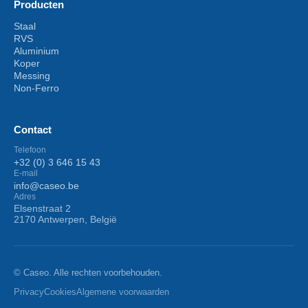
Producten
Staal
RVS
Aluminium
Koper
Messing
Non-Ferro
Contact
Telefoon
+32 (0) 3 646 15 43
E-mail
info@caseo.be
Adres
Elsenstraat 2
2170 Antwerpen, België
© Caseo. Alle rechten voorbehouden.
Privacy
Cookies
Algemene voorwaarden