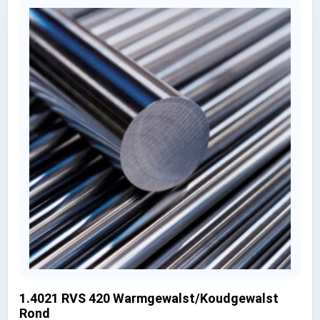
1.4021 RVS 420 Warmgewalst/Koudgewalst
Rond