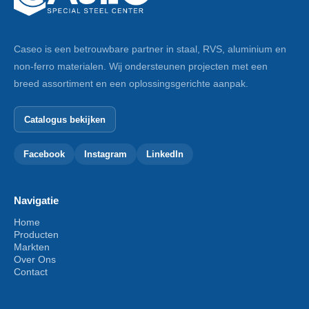
Caseo is een betrouwbare partner in staal, RVS, aluminium en
non-ferro materialen. Wij ondersteunen projecten met een
breed assortiment en een oplossingsgerichte aanpak.
Catalogus bekijken
Facebook
Instagram
LinkedIn
Navigatie
Home
Producten
Markten
Over Ons
Contact