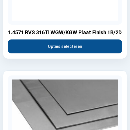
1.4571 RVS 316Ti WGW/KGW Plaat Finish 1B/2D
Opties selecteren