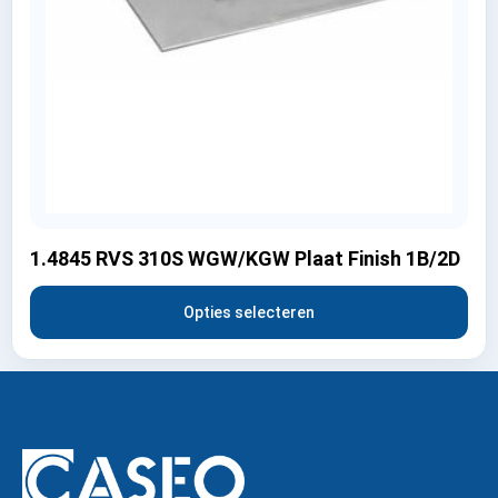
1.4845 RVS 310S WGW/KGW Plaat Finish 1B/2D
Opties selecteren