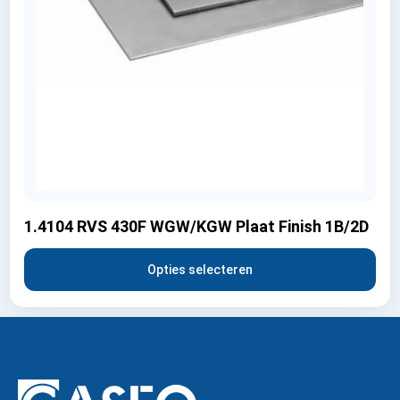
1.4104 RVS 430F WGW/KGW Plaat Finish 1B/2D
Opties selecteren