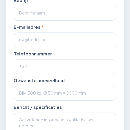
Bedrijf
E-mailadres
*
Telefoonnummer
Gewenste hoeveelheid
Bericht / specificaties