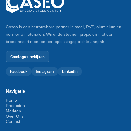
Caseo is een betrouwbare partner in staal, RVS, aluminium en
non-ferro materialen. Wij ondersteunen projecten met een
breed assortiment en een oplossingsgerichte aanpak.
Catalogus bekijken
Facebook
Instagram
LinkedIn
Navigatie
Home
Producten
Markten
Over Ons
Contact