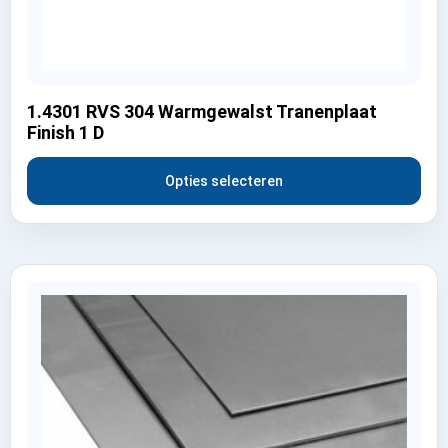
1.4301 RVS 304 Warmgewalst Tranenplaat
Finish 1 D
Opties selecteren