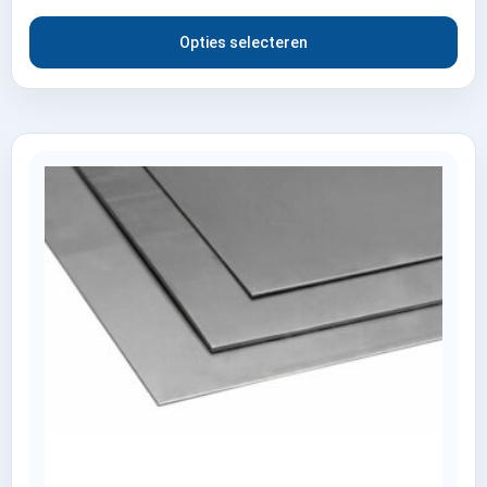
Opties selecteren