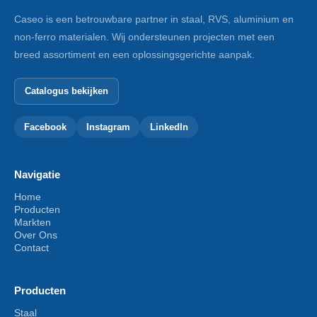
Caseo is een betrouwbare partner in staal, RVS, aluminium en
non-ferro materialen. Wij ondersteunen projecten met een
breed assortiment en een oplossingsgerichte aanpak.
Catalogus bekijken
Facebook
Instagram
LinkedIn
Navigatie
Home
Producten
Markten
Over Ons
Contact
Producten
Staal