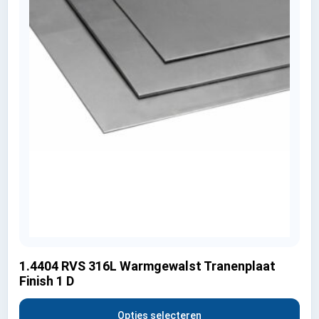
1.4404 RVS 316L Warmgewalst Tranenplaat
Finish 1 D
Opties selecteren