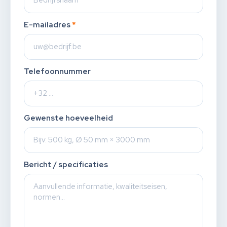
E-mailadres
*
Telefoonnummer
Gewenste hoeveelheid
Bericht / specificaties