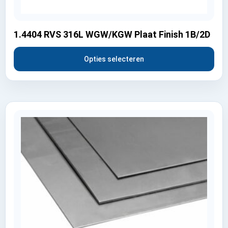
1.4404 RVS 316L WGW/KGW Plaat Finish 1B/2D
Opties selecteren