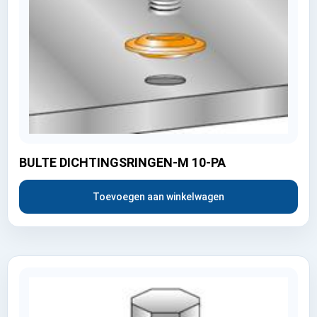
BULTE DICHTINGSRINGEN-M 10-PA
Toevoegen aan winkelwagen