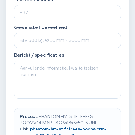
Gewenste hoeveelheid
Bericht / specificaties
Product:
PHANTOM HM-STIFTFREES
BOOMVORM SPITS G6x18x6x50-6 UNI
Link:
phantom-hm-stiftfrees-boomvorm-