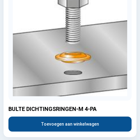
BULTE DICHTINGSRINGEN-M 4-PA
Toevoegen aan winkelwagen