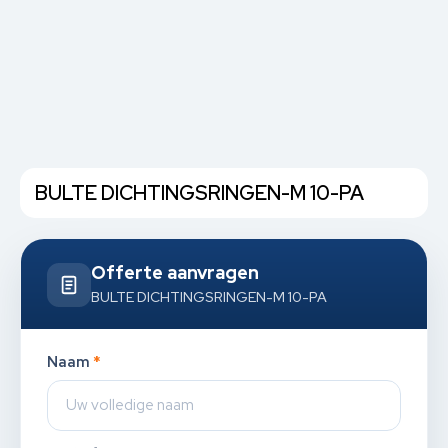
BULTE DICHTINGSRINGEN-M 10-PA
Offerte aanvragen
BULTE DICHTINGSRINGEN-M 10-PA
Naam
*