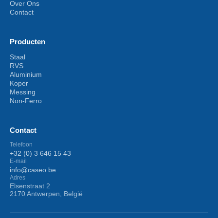
Over Ons
Contact
Producten
Staal
RVS
Aluminium
Koper
Messing
Non-Ferro
Contact
Telefoon
+32 (0) 3 646 15 43
E-mail
info@caseo.be
Adres
Elsenstraat 2
2170 Antwerpen, België