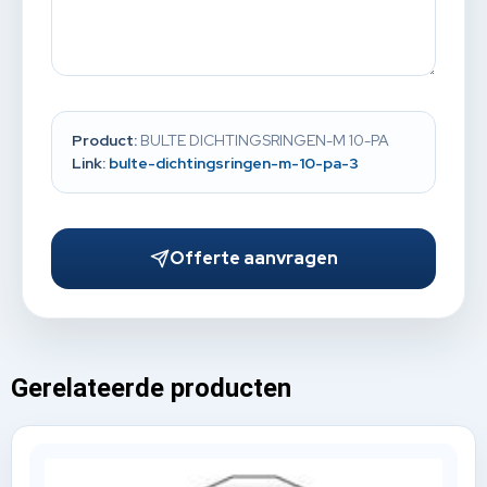
Product:
BULTE DICHTINGSRINGEN-M 10-PA
Link:
bulte-dichtingsringen-m-10-pa-3
Offerte aanvragen
Gerelateerde producten