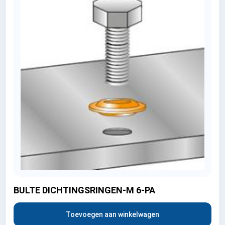
BULTE DICHTINGSRINGEN-M 6-PA
Toevoegen aan winkelwagen