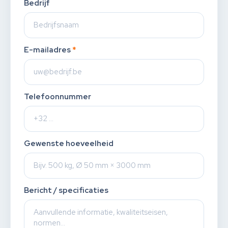
Bedrijf
E-mailadres
*
Telefoonnummer
Gewenste hoeveelheid
Bericht / specificaties