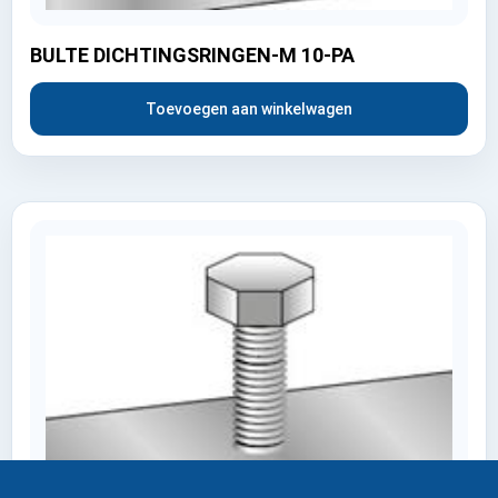
BULTE DICHTINGSRINGEN-M 10-PA
Toevoegen aan winkelwagen