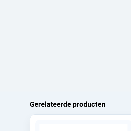
Gerelateerde producten