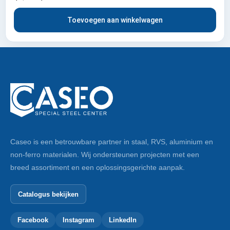
Toevoegen aan winkelwagen
Caseo is een betrouwbare partner in staal, RVS, aluminium en
non-ferro materialen. Wij ondersteunen projecten met een
breed assortiment en een oplossingsgerichte aanpak.
Catalogus bekijken
Facebook
Instagram
LinkedIn