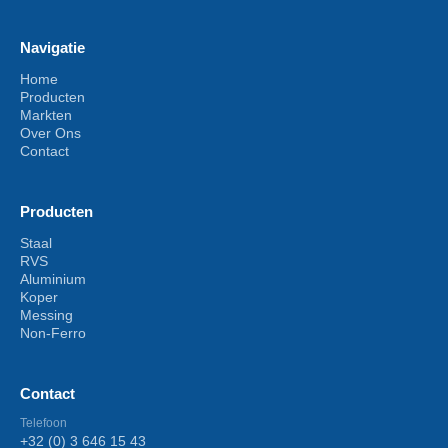
Navigatie
Home
Producten
Markten
Over Ons
Contact
Producten
Staal
RVS
Aluminium
Koper
Messing
Non-Ferro
Contact
Telefoon
+32 (0) 3 646 15 43