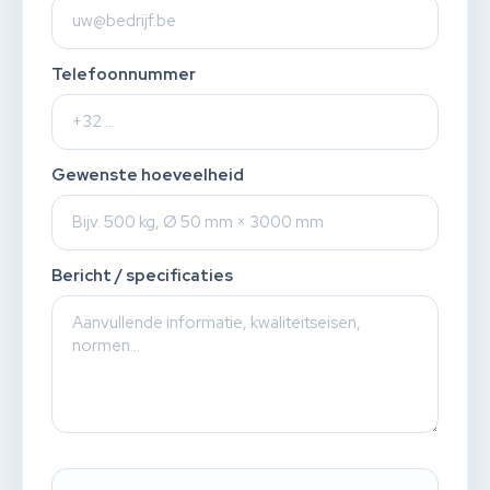
Telefoonnummer
Gewenste hoeveelheid
Bericht / specificaties