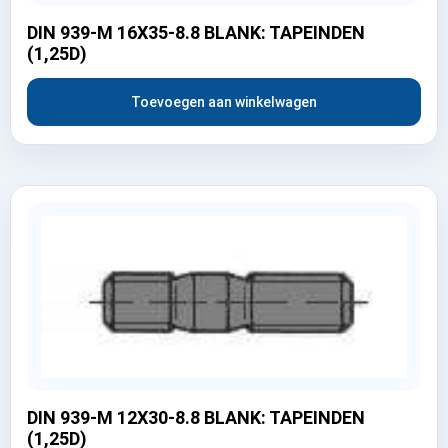
DIN 939-M 16X35-8.8 BLANK: TAPEINDEN
(1,25D)
Toevoegen aan winkelwagen
DIN 939-M 12X30-8.8 BLANK: TAPEINDEN
(1,25D)