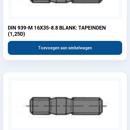
DIN 939-M 16X35-8.8 BLANK: TAPEINDEN
(1,25D)
Toevoegen aan winkelwagen