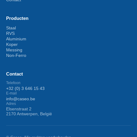
Producten
Staal
RVS
Aluminium
Koper
Messing
Non-Ferro
Contact
Telefoon
+32 (0) 3 646 15 43
E-mail
info@caseo.be
Adres
Elsenstraat 2
2170 Antwerpen, België