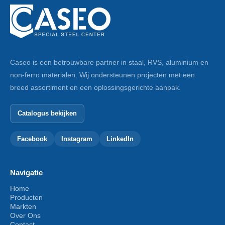
Caseo is een betrouwbare partner in staal, RVS, aluminium en
non-ferro materialen. Wij ondersteunen projecten met een
breed assortiment en een oplossingsgerichte aanpak.
Catalogus bekijken
Facebook
Instagram
LinkedIn
Navigatie
Home
Producten
Markten
Over Ons
Contact