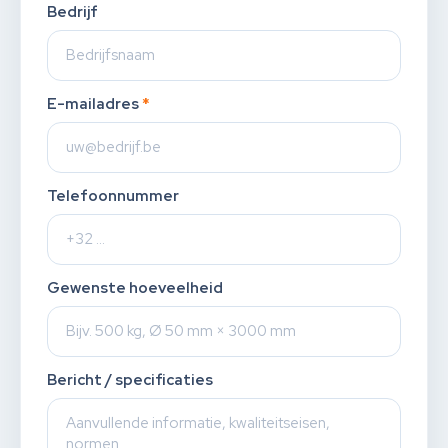
Bedrijf
E-mailadres
*
Telefoonnummer
Gewenste hoeveelheid
Bericht / specificaties