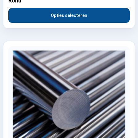
Rond
Opties selecteren