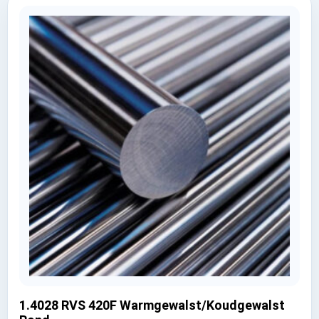
1.4028 RVS 420F Warmgewalst/Koudgewalst