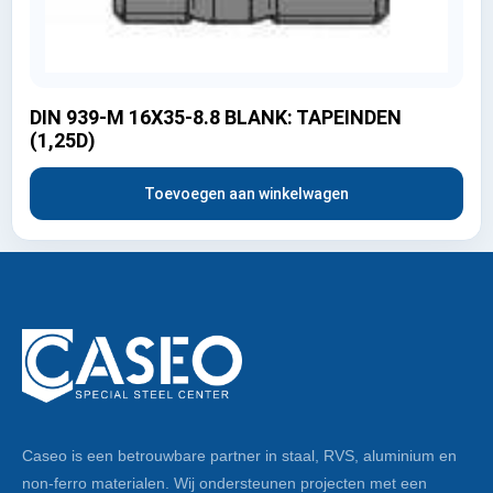
DIN 939-M 16X35-8.8 BLANK: TAPEINDEN
(1,25D)
Toevoegen aan winkelwagen
Caseo is een betrouwbare partner in staal, RVS, aluminium en
non-ferro materialen. Wij ondersteunen projecten met een