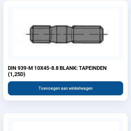
DIN 939-M 10X45-8.8 BLANK: TAPEINDEN
(1,25D)
Toevoegen aan winkelwagen