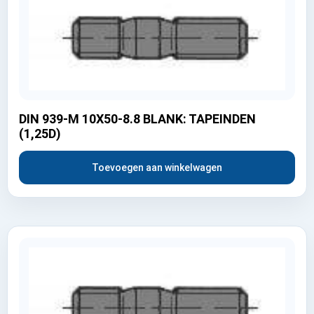
DIN 939-M 10X50-8.8 BLANK: TAPEINDEN
(1,25D)
Toevoegen aan winkelwagen