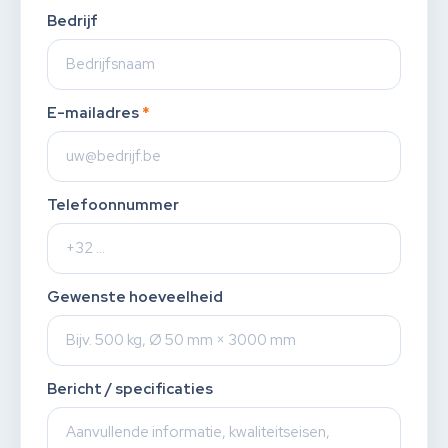
Bedrijf
E-mailadres
*
Telefoonnummer
Gewenste hoeveelheid
Bericht / specificaties