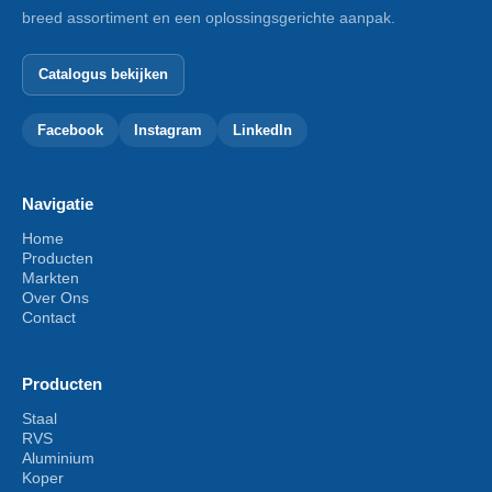
breed assortiment en een oplossingsgerichte aanpak.
Catalogus bekijken
Facebook
Instagram
LinkedIn
Navigatie
Home
Producten
Markten
Over Ons
Contact
Producten
Staal
RVS
Aluminium
Koper