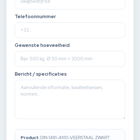
Telefoonnummer
Gewenste hoeveelheid
Bericht / specificaties
Product:
DIN 1481-4X10-VEERSTAAL ZWART: