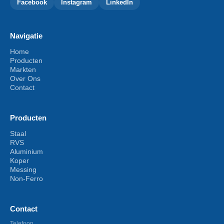
Facebook
Instagram
LinkedIn
Navigatie
Home
Producten
Markten
Over Ons
Contact
Producten
Staal
RVS
Aluminium
Koper
Messing
Non-Ferro
Contact
Telefoon