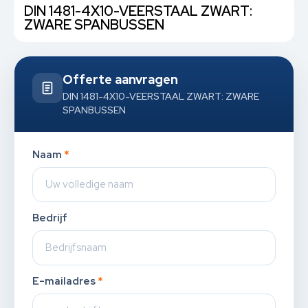
DIN 1481-4X10-VEERSTAAL ZWART:
ZWARE SPANBUSSEN
Offerte aanvragen
DIN 1481-4X10-VEERSTAAL ZWART: ZWARE
SPANBUSSEN
Naam
*
Bedrijf
E-mailadres
*