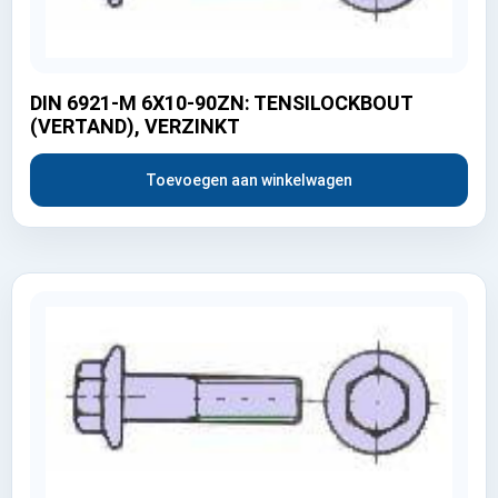
DIN 6921-M 6X10-90ZN: TENSILOCKBOUT
(VERTAND), VERZINKT
Toevoegen aan winkelwagen