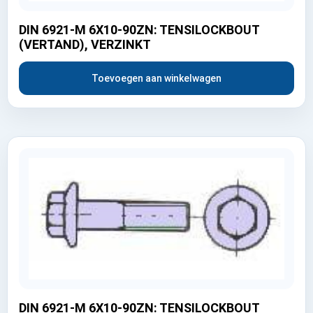
DIN 6921-M 6X10-90ZN: TENSILOCKBOUT
(VERTAND), VERZINKT
Toevoegen aan winkelwagen
DIN 6921-M 6X10-90ZN: TENSILOCKBOUT