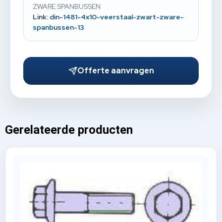
ZWARE SPANBUSSEN
Link:
din-1481-4x10-veerstaal-zwart-zware-
spanbussen-13
Offerte aanvragen
Gerelateerde producten