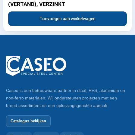
(VERTAND), VERZINKT
Toevoegen aan winkelwagen
Caseo is een betrouwbare partner in staal, RVS, aluminium en
non-ferro materialen. Wij ondersteunen projecten met een
breed assortiment en een oplossingsgerichte aanpak.
Catalogus bekijken