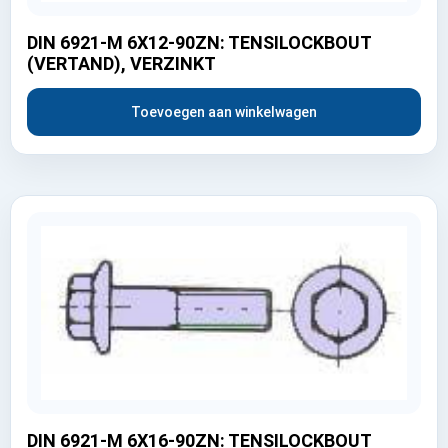
DIN 6921-M 6X12-90ZN: TENSILOCKBOUT
(VERTAND), VERZINKT
Toevoegen aan winkelwagen
DIN 6921-M 6X16-90ZN: TENSILOCKBOUT