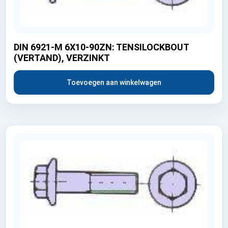
DIN 6921-M 6X10-90ZN: TENSILOCKBOUT
(VERTAND), VERZINKT
Toevoegen aan winkelwagen