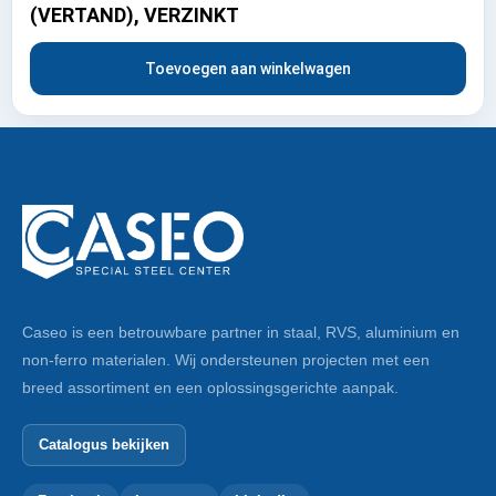
(VERTAND), VERZINKT
Toevoegen aan winkelwagen
Caseo is een betrouwbare partner in staal, RVS, aluminium en
non-ferro materialen. Wij ondersteunen projecten met een
breed assortiment en een oplossingsgerichte aanpak.
Catalogus bekijken