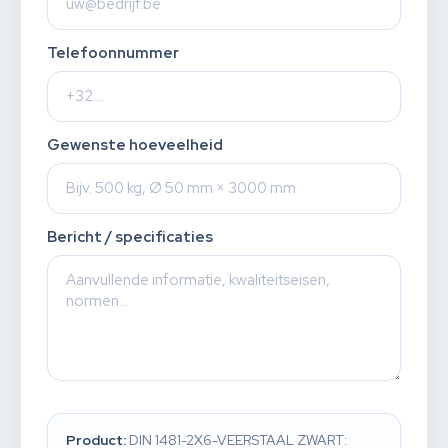
Telefoonnummer
Gewenste hoeveelheid
Bericht / specificaties
Product:
DIN 1481-2X6-VEERSTAAL ZWART: