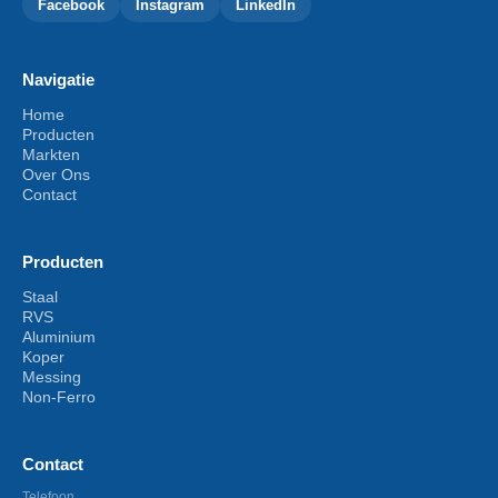
Facebook
Instagram
LinkedIn
Navigatie
Home
Producten
Markten
Over Ons
Contact
Producten
Staal
RVS
Aluminium
Koper
Messing
Non-Ferro
Contact
Telefoon