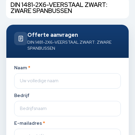
DIN 1481-2X6-VEERSTAAL ZWART:
ZWARE SPANBUSSEN
Offerte aanvragen
DIN 1481-2X6-VEERSTAAL ZWART: ZWARE
SPANBUSSEN
Naam
*
Bedrijf
E-mailadres
*