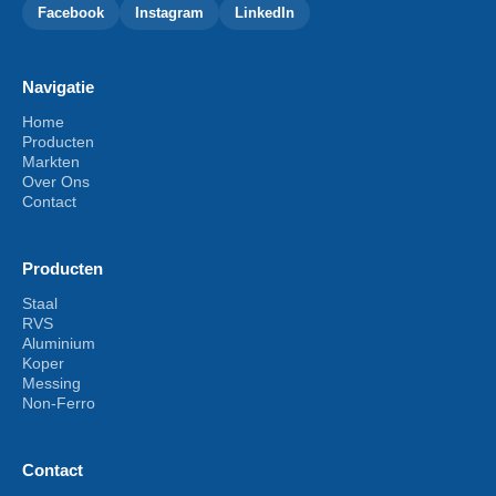
Facebook
Instagram
LinkedIn
Navigatie
Home
Producten
Markten
Over Ons
Contact
Producten
Staal
RVS
Aluminium
Koper
Messing
Non-Ferro
Contact