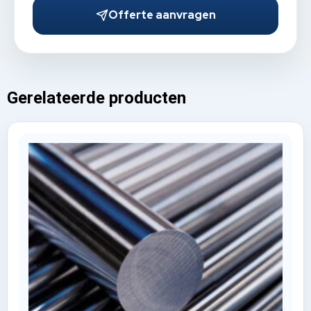
Offerte aanvragen
Gerelateerde producten