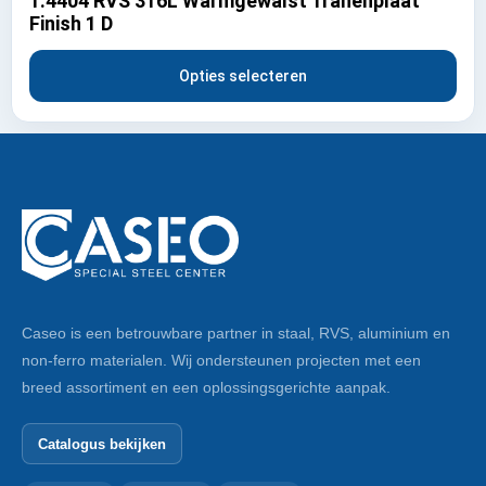
1.4404 RVS 316L Warmgewalst Tranenplaat
Finish 1 D
Opties selecteren
Caseo is een betrouwbare partner in staal, RVS, aluminium en
non-ferro materialen. Wij ondersteunen projecten met een
breed assortiment en een oplossingsgerichte aanpak.
Catalogus bekijken