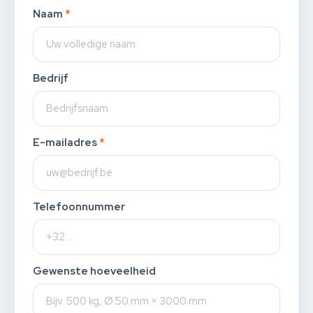
Naam
*
Bedrijf
E-mailadres
*
Telefoonnummer
Gewenste hoeveelheid