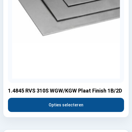
1.4845 RVS 310S WGW/KGW Plaat Finish 1B/2D
Opties selecteren