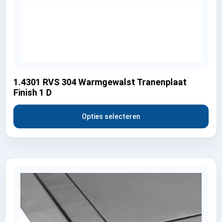
1.4301 RVS 304 Warmgewalst Tranenplaat
Finish 1 D
Opties selecteren