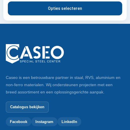
Opties selecteren
Caseo is een betrouwbare partner in staal, RVS, aluminium en
non-ferro materialen. Wij ondersteunen projecten met een
breed assortiment en een oplossingsgerichte aanpak.
Catalogus bekijken
Facebook
Instagram
LinkedIn