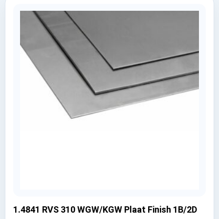
1.4841 RVS 310 WGW/KGW Plaat Finish 1B/2D