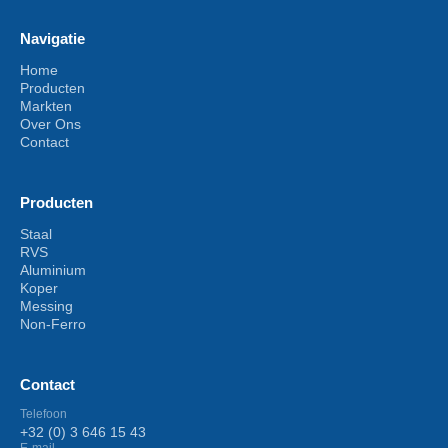
Navigatie
Home
Producten
Markten
Over Ons
Contact
Producten
Staal
RVS
Aluminium
Koper
Messing
Non-Ferro
Contact
Telefoon
+32 (0) 3 646 15 43
E-mail