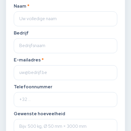
Naam
*
Bedrijf
E-mailadres
*
Telefoonnummer
Gewenste hoeveelheid