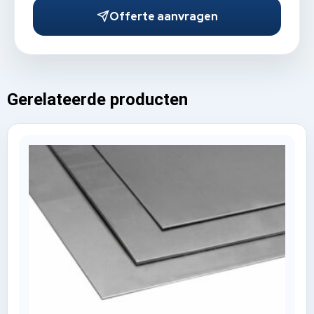
Offerte aanvragen
Gerelateerde producten