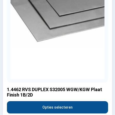
1.4462 RVS DUPLEX S32005 WGW/KGW Plaat
Finish 1B/2D
Opties selecteren