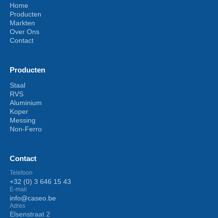
Home
Producten
Markten
Over Ons
Contact
Producten
Staal
RVS
Aluminium
Koper
Messing
Non-Ferro
Contact
Telefoon
+32 (0) 3 646 15 43
E-mail
info@caseo.be
Adres
Elsenstraat 2