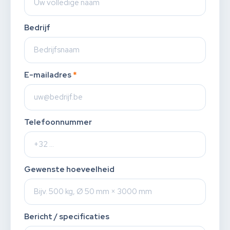
Bedrijf
E-mailadres
*
Telefoonnummer
Gewenste hoeveelheid
Bericht / specificaties