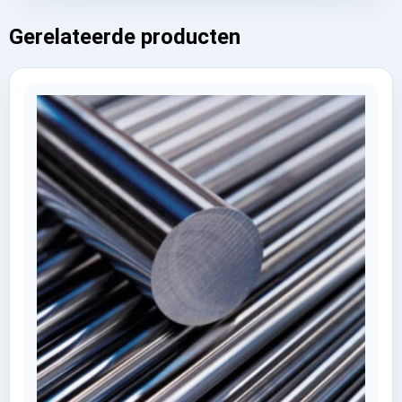
Gerelateerde producten