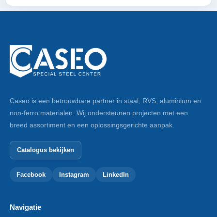
Caseo is een betrouwbare partner in staal, RVS, aluminium en
non-ferro materialen. Wij ondersteunen projecten met een
breed assortiment en een oplossingsgerichte aanpak.
Catalogus bekijken
Facebook
Instagram
LinkedIn
Navigatie