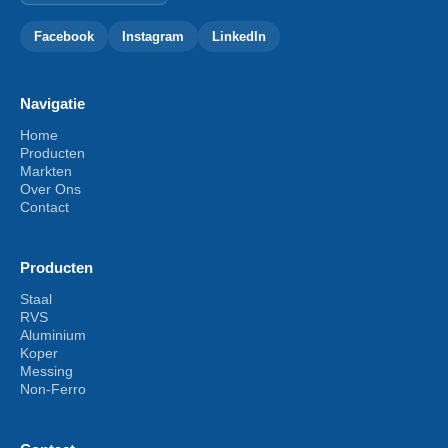
Facebook
Instagram
LinkedIn
Navigatie
Home
Producten
Markten
Over Ons
Contact
Producten
Staal
RVS
Aluminium
Koper
Messing
Non-Ferro