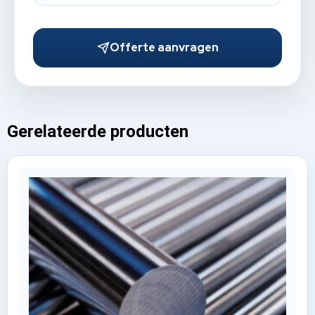
Offerte aanvragen
Gerelateerde producten