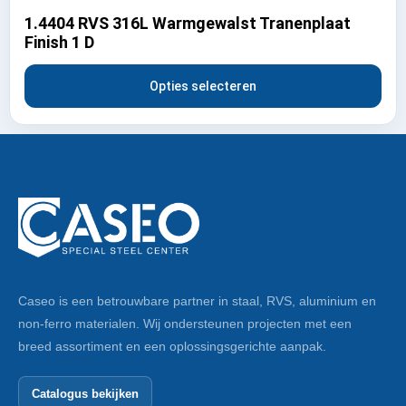
1.4404 RVS 316L Warmgewalst Tranenplaat
Finish 1 D
Opties selecteren
Caseo is een betrouwbare partner in staal, RVS, aluminium en
non-ferro materialen. Wij ondersteunen projecten met een
breed assortiment en een oplossingsgerichte aanpak.
Catalogus bekijken