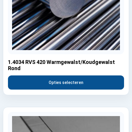
1.4034 RVS 420 Warmgewalst/Koudgewalst
Rond
Opties selecteren