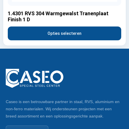
1.4301 RVS 304 Warmgewalst Tranenplaat
Finish 1 D
Opties selecteren
Caseo is een betrouwbare partner in staal, RVS, aluminium en
non-ferro materialen. Wij ondersteunen projecten met een
breed assortiment en een oplossingsgerichte aanpak.