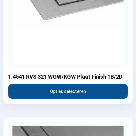
1.4541 RVS 321 WGW/KGW Plaat Finish 1B/2D
Opties selecteren