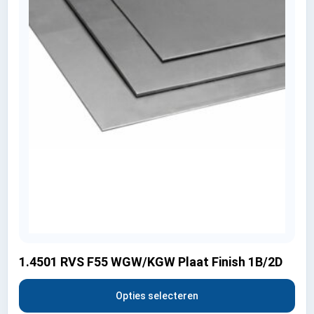
1.4501 RVS F55 WGW/KGW Plaat Finish 1B/2D
Opties selecteren