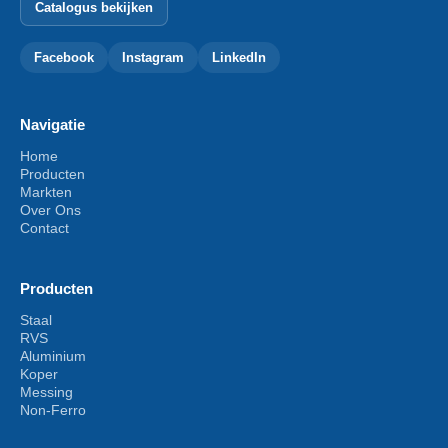
Catalogus bekijken
Facebook
Instagram
LinkedIn
Navigatie
Home
Producten
Markten
Over Ons
Contact
Producten
Staal
RVS
Aluminium
Koper
Messing
Non-Ferro