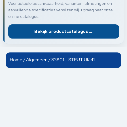
Voor actuele beschikbaarheid, varianten, afmetingen en
aanvullende specificaties verwijzen wij u graag naar onze
online catalogus.
→
Bekijk productcatalogus
Home
/
Algemeen
/ 83801 – STRUT UK 41