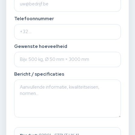
Telefoonnummer
Gewenste hoeveelheid
Bericht / specificaties