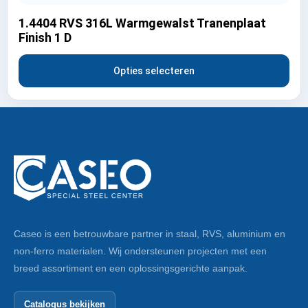
1.4404 RVS 316L Warmgewalst Tranenplaat
Finish 1 D
Opties selecteren
Caseo is een betrouwbare partner in staal, RVS, aluminium en
non-ferro materialen. Wij ondersteunen projecten met een
breed assortiment en een oplossingsgerichte aanpak.
Catalogus bekijken