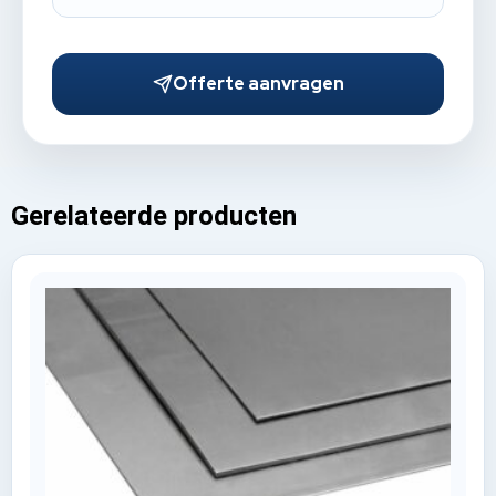
Offerte aanvragen
Gerelateerde producten