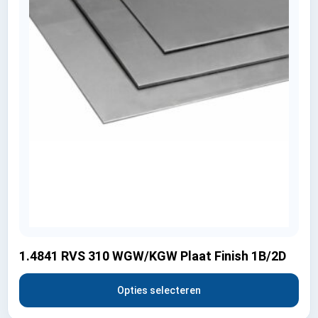
1.4841 RVS 310 WGW/KGW Plaat Finish 1B/2D
Opties selecteren