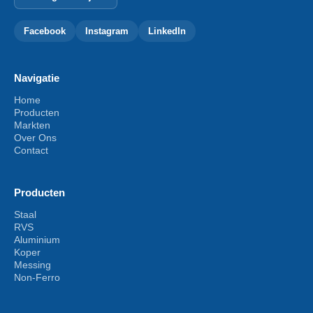
Facebook
Instagram
LinkedIn
Navigatie
Home
Producten
Markten
Over Ons
Contact
Producten
Staal
RVS
Aluminium
Koper
Messing
Non-Ferro