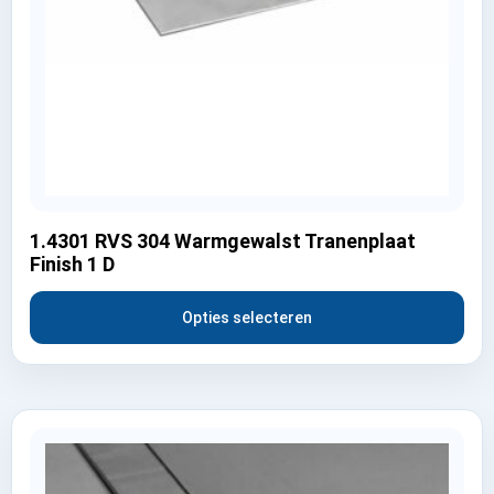
1.4301 RVS 304 Warmgewalst Tranenplaat
Finish 1 D
Opties selecteren