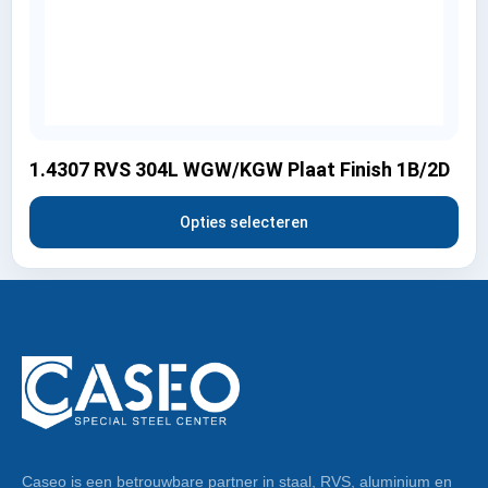
1.4307 RVS 304L WGW/KGW Plaat Finish 1B/2D
Opties selecteren
Caseo is een betrouwbare partner in staal, RVS, aluminium en