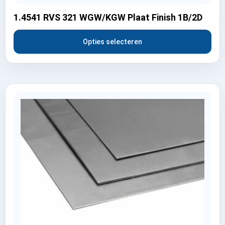
1.4541 RVS 321 WGW/KGW Plaat Finish 1B/2D
Opties selecteren