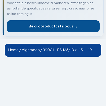
Voor actuele beschikbaarheid, varianten, afmetingen en
aanvullende specificaties verwijzen wij u graag naar onze
online catalogus.
→
Bekijk productcatalogus
Home
/
Algemeen
/ 39001 – BSI M8/10 x 15 – 19