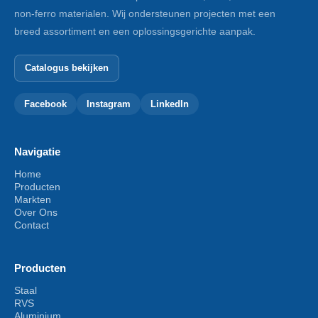
non-ferro materialen. Wij ondersteunen projecten met een
breed assortiment en een oplossingsgerichte aanpak.
Catalogus bekijken
Facebook
Instagram
LinkedIn
Navigatie
Home
Producten
Markten
Over Ons
Contact
Producten
Staal
RVS
Aluminium