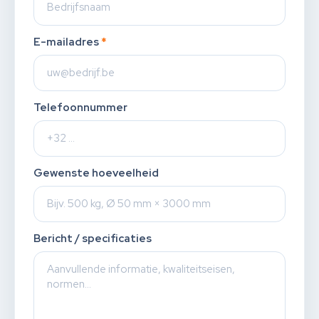
E-mailadres
*
Telefoonnummer
Gewenste hoeveelheid
Bericht / specificaties