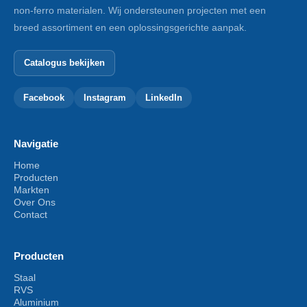
non-ferro materialen. Wij ondersteunen projecten met een
breed assortiment en een oplossingsgerichte aanpak.
Catalogus bekijken
Facebook
Instagram
LinkedIn
Navigatie
Home
Producten
Markten
Over Ons
Contact
Producten
Staal
RVS
Aluminium