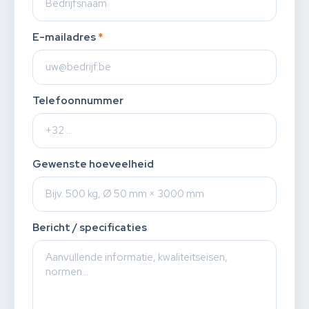
E-mailadres
*
Telefoonnummer
Gewenste hoeveelheid
Bericht / specificaties