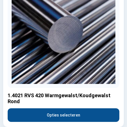
1.4021 RVS 420 Warmgewalst/Koudgewalst
Rond
Opties selecteren