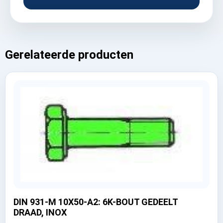
Gerelateerde producten
DIN 931-M 10X50-A2: 6K-BOUT GEDEELT
DRAAD, INOX