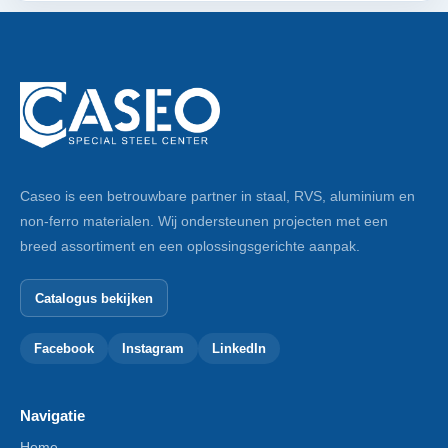
Caseo is een betrouwbare partner in staal, RVS, aluminium en
non-ferro materialen. Wij ondersteunen projecten met een
breed assortiment en een oplossingsgerichte aanpak.
Catalogus bekijken
Facebook
Instagram
LinkedIn
Navigatie
Home