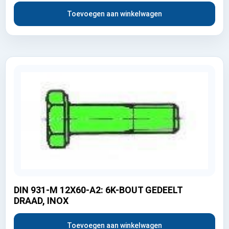
Toevoegen aan winkelwagen
DIN 931-M 12X60-A2: 6K-BOUT GEDEELT
DRAAD, INOX
Toevoegen aan winkelwagen