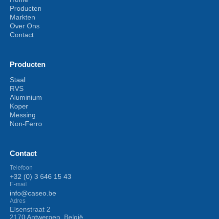
Producten
Markten
Over Ons
Contact
Producten
Staal
RVS
Aluminium
Koper
Messing
Non-Ferro
Contact
Telefoon
+32 (0) 3 646 15 43
E-mail
info@caseo.be
Adres
Elsenstraat 2
2170 Antwerpen, België