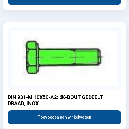
DIN 931-M 10X50-A2: 6K-BOUT GEDEELT
DRAAD, INOX
Toevoegen aan winkelwagen