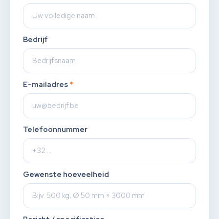
Bedrijf
E-mailadres
*
Telefoonnummer
Gewenste hoeveelheid