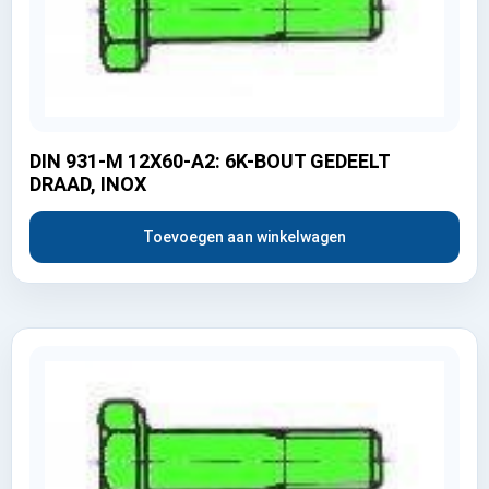
DIN 931-M 12X60-A2: 6K-BOUT GEDEELT
DRAAD, INOX
Toevoegen aan winkelwagen