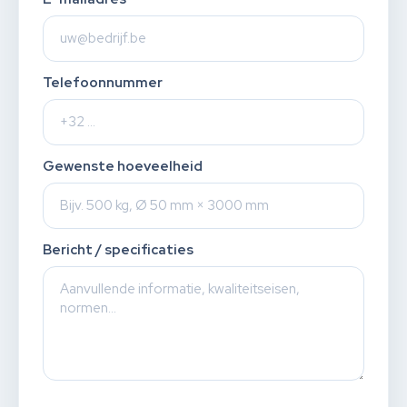
Telefoonnummer
Gewenste hoeveelheid
Bericht / specificaties