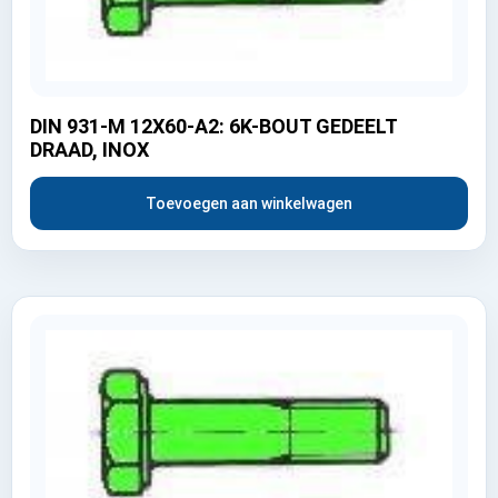
DIN 931-M 12X60-A2: 6K-BOUT GEDEELT
DRAAD, INOX
Toevoegen aan winkelwagen