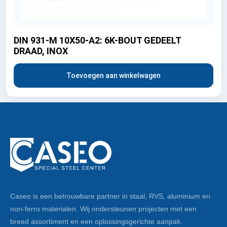
DIN 931-M 10X50-A2: 6K-BOUT GEDEELT
DRAAD, INOX
Toevoegen aan winkelwagen
Caseo is een betrouwbare partner in staal, RVS, aluminium en
non-ferro materialen. Wij ondersteunen projecten met een
breed assortiment en een oplossingsgerichte aanpak.