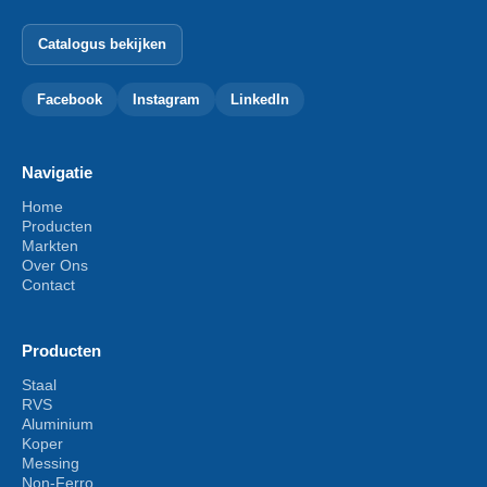
Catalogus bekijken
Facebook
Instagram
LinkedIn
Navigatie
Home
Producten
Markten
Over Ons
Contact
Producten
Staal
RVS
Aluminium
Koper
Messing
Non-Ferro