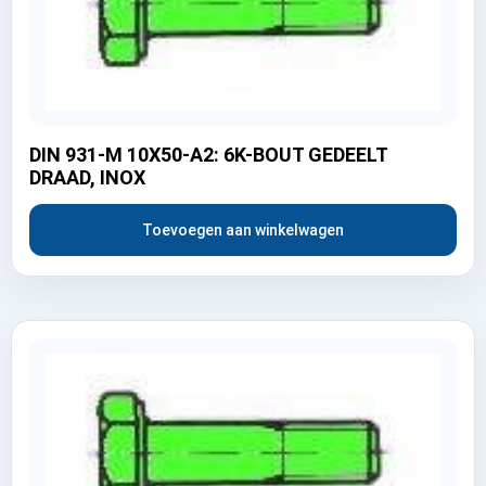
DIN 931-M 10X50-A2: 6K-BOUT GEDEELT
DRAAD, INOX
Toevoegen aan winkelwagen