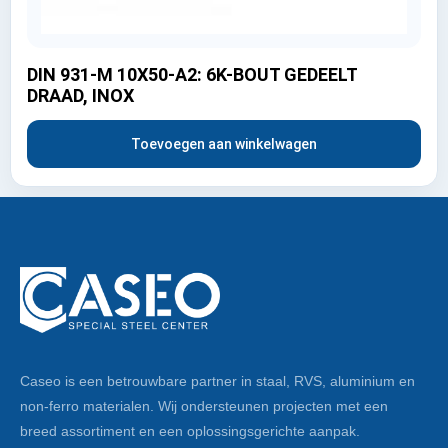
DIN 931-M 10X50-A2: 6K-BOUT GEDEELT
DRAAD, INOX
Toevoegen aan winkelwagen
Caseo is een betrouwbare partner in staal, RVS, aluminium en
non-ferro materialen. Wij ondersteunen projecten met een
breed assortiment en een oplossingsgerichte aanpak.