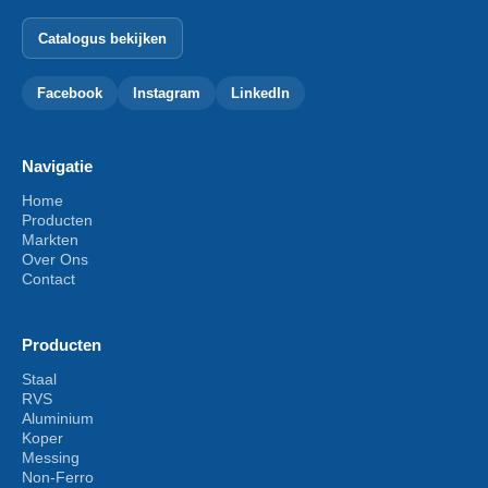
Catalogus bekijken
Facebook
Instagram
LinkedIn
Navigatie
Home
Producten
Markten
Over Ons
Contact
Producten
Staal
RVS
Aluminium
Koper
Messing
Non-Ferro