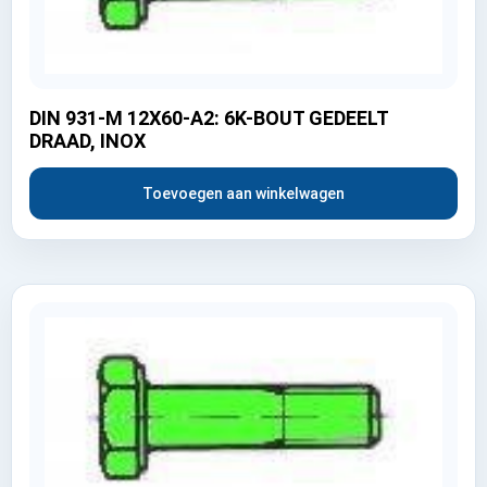
DIN 931-M 12X60-A2: 6K-BOUT GEDEELT
DRAAD, INOX
Toevoegen aan winkelwagen