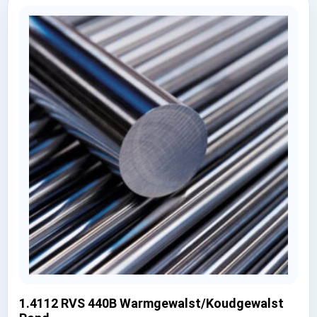
1.4112 RVS 440B Warmgewalst/Koudgewalst