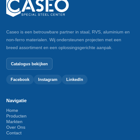
Caseo is een betrouwbare partner in staal, RVS, aluminium en
non-ferro materialen. Wij ondersteunen projecten met een
breed assortiment en een oplossingsgerichte aanpak.
Catalogus bekijken
Facebook
Instagram
LinkedIn
Navigatie
Home
Producten
Markten
Over Ons
Contact