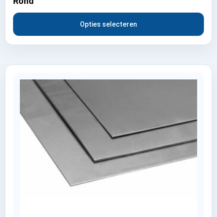
Rond
Opties selecteren