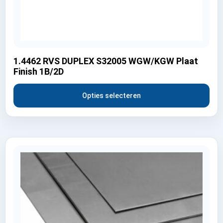
1.4462 RVS DUPLEX S32005 WGW/KGW Plaat
Finish 1B/2D
Opties selecteren