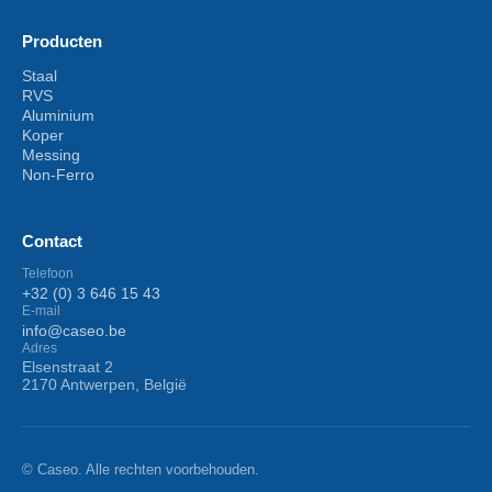
Producten
Staal
RVS
Aluminium
Koper
Messing
Non-Ferro
Contact
Telefoon
+32 (0) 3 646 15 43
E-mail
info@caseo.be
Adres
Elsenstraat 2
2170 Antwerpen, België
© Caseo. Alle rechten voorbehouden.