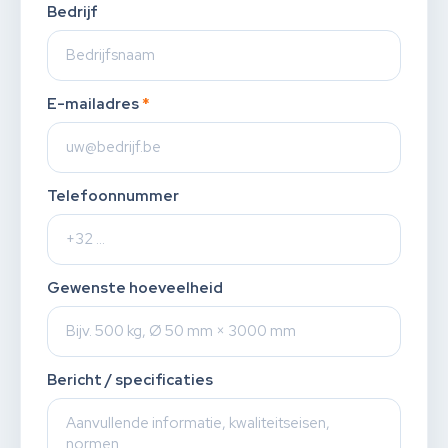
Bedrijf
E-mailadres
*
Telefoonnummer
Gewenste hoeveelheid
Bericht / specificaties