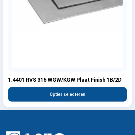
1.4401 RVS 316 WGW/KGW Plaat Finish 1B/2D
Opties selecteren