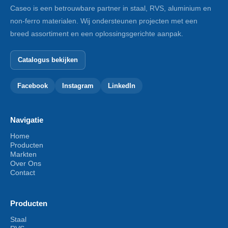
Caseo is een betrouwbare partner in staal, RVS, aluminium en
non-ferro materialen. Wij ondersteunen projecten met een
breed assortiment en een oplossingsgerichte aanpak.
Catalogus bekijken
Facebook
Instagram
LinkedIn
Navigatie
Home
Producten
Markten
Over Ons
Contact
Producten
Staal