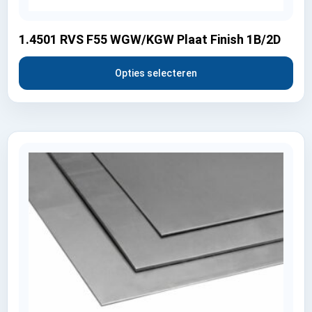
1.4501 RVS F55 WGW/KGW Plaat Finish 1B/2D
Opties selecteren