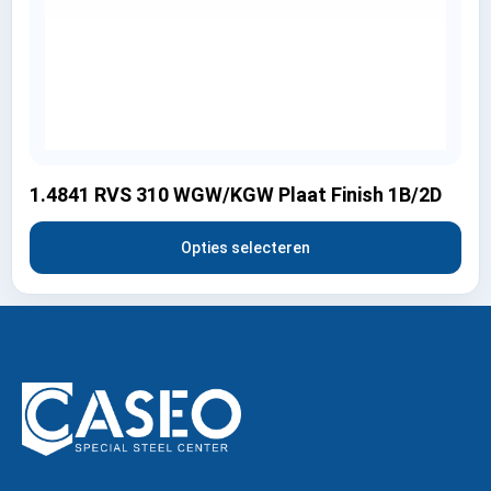
1.4841 RVS 310 WGW/KGW Plaat Finish 1B/2D
Opties selecteren