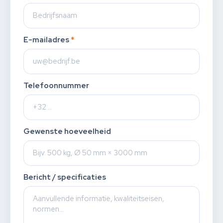
E-mailadres
*
Telefoonnummer
Gewenste hoeveelheid
Bericht / specificaties