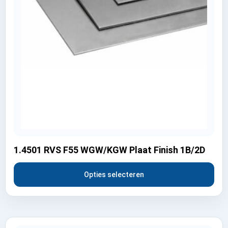
1.4501 RVS F55 WGW/KGW Plaat Finish 1B/2D
Opties selecteren