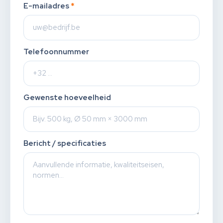
E-mailadres
*
Telefoonnummer
Gewenste hoeveelheid
Bericht / specificaties