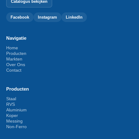
Catalogus bekijken
Facebook
Instagram
LinkedIn
Navigatie
Home
Producten
Markten
Over Ons
Contact
Producten
Staal
RVS
Aluminium
Koper
Messing
Non-Ferro