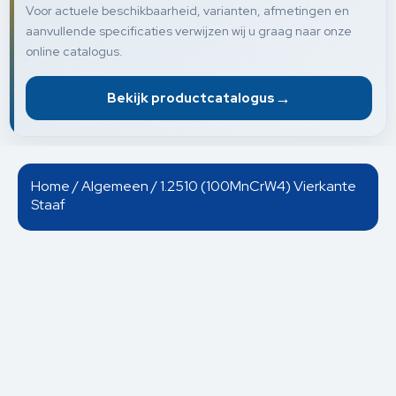
Voor actuele beschikbaarheid, varianten, afmetingen en
aanvullende specificaties verwijzen wij u graag naar onze
online catalogus.
→
Bekijk productcatalogus
Home
/
Algemeen
/ 1.2510 (100MnCrW4) Vierkante
Staaf