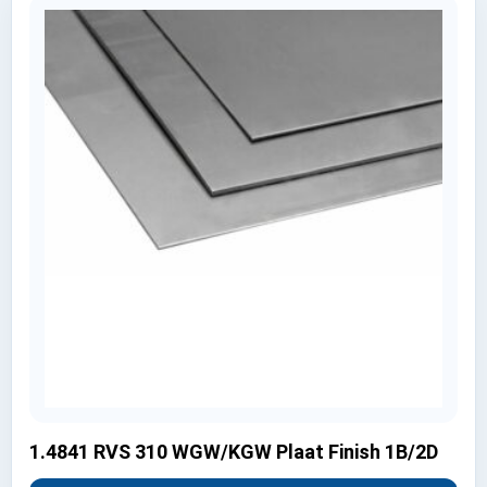
1.4841 RVS 310 WGW/KGW Plaat Finish 1B/2D