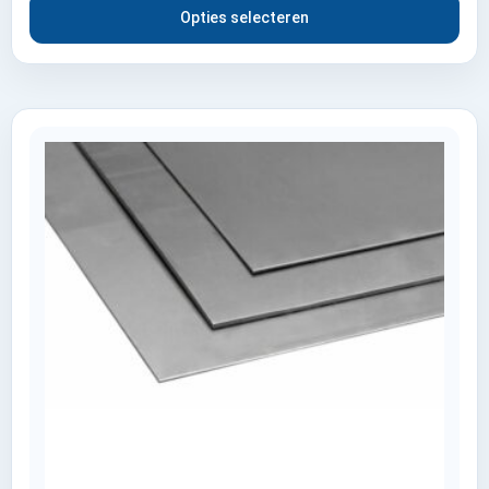
Opties selecteren