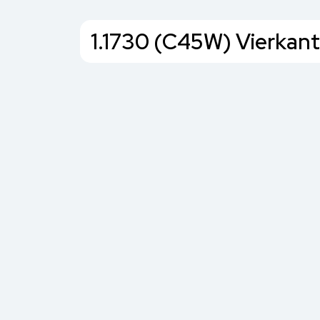
1.1730 (C45W) Vierkant