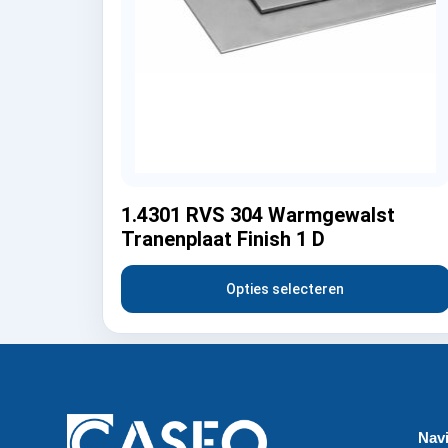
1.4301 RVS 304 Warmgewalst
Tranenplaat Finish 1 D
Opties selecteren
Navi