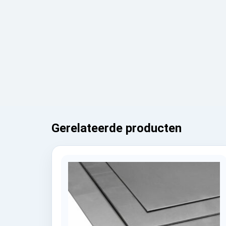
Gerelateerde producten