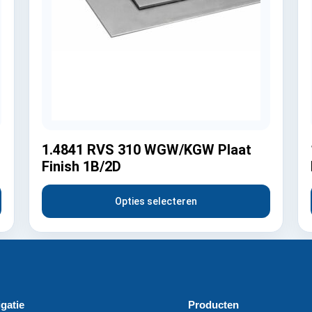
1.4841 RVS 310 WGW/KGW Plaat
Finish 1B/2D
Opties selecteren
gatie
Producten