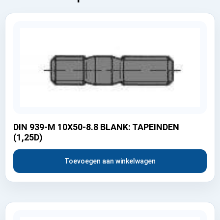
DIN 939-M 10X50-8.8 BLANK: TAPEINDEN
(1,25D)
Toevoegen aan winkelwagen