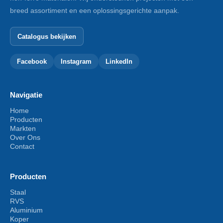
breed assortiment en een oplossingsgerichte aanpak.
Catalogus bekijken
Facebook
Instagram
LinkedIn
Navigatie
Home
Producten
Markten
Over Ons
Contact
Producten
Staal
RVS
Aluminium
Koper