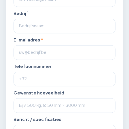
Bedrijf
E-mailadres
*
Telefoonnummer
Gewenste hoeveelheid
Bericht / specificaties