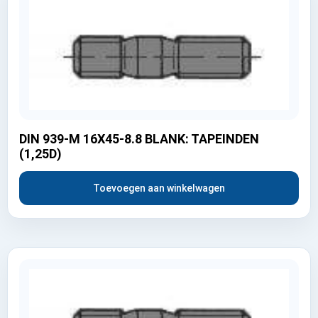
DIN 939-M 16X45-8.8 BLANK: TAPEINDEN
(1,25D)
Toevoegen aan winkelwagen