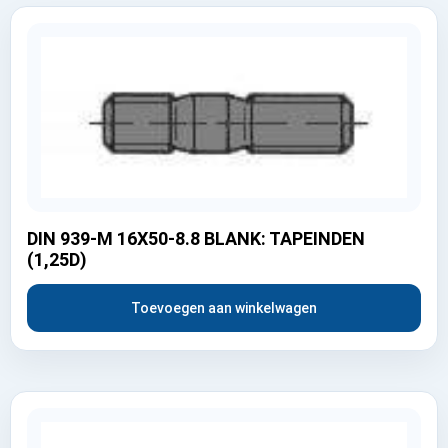
DIN 939-M 16X50-8.8 BLANK: TAPEINDEN
(1,25D)
Toevoegen aan winkelwagen