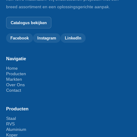
breed assortiment en een oplossingsgerichte aanpak.
Catalogus bekijken
Facebook
Instagram
LinkedIn
Navigatie
Home
Producten
Markten
Over Ons
Contact
Producten
Staal
RVS
Aluminium
Koper