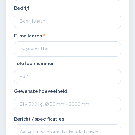
Bedrijf
E-mailadres
*
Telefoonnummer
Gewenste hoeveelheid
Bericht / specificaties