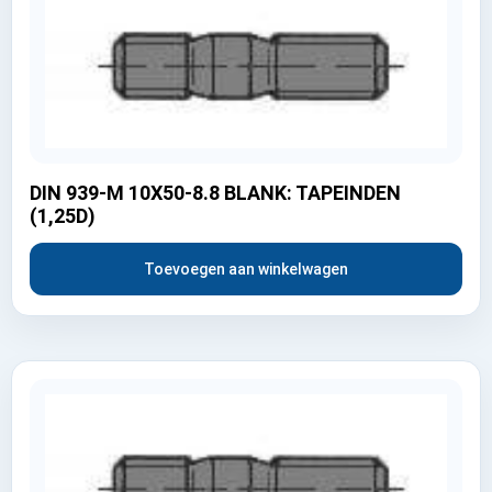
DIN 939-M 10X50-8.8 BLANK: TAPEINDEN
(1,25D)
Toevoegen aan winkelwagen