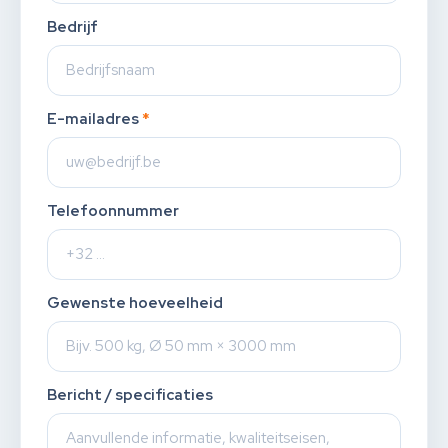
Bedrijf
E-mailadres
*
Telefoonnummer
Gewenste hoeveelheid
Bericht / specificaties