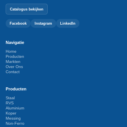
Catalogus bekijken
Facebook
Instagram
LinkedIn
Navigatie
Home
Producten
Markten
Over Ons
Contact
Producten
Staal
RVS
Aluminium
Koper
Messing
Non-Ferro