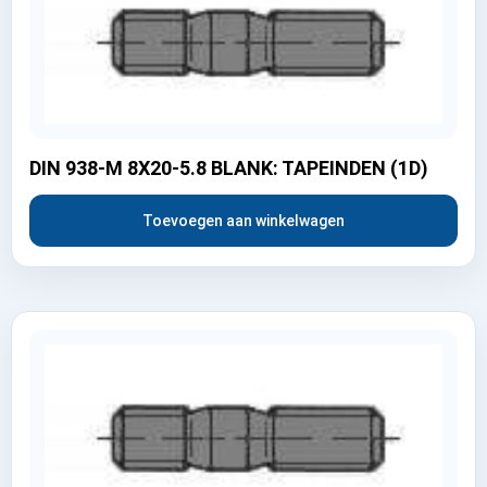
DIN 938-M 8X20-5.8 BLANK: TAPEINDEN (1D)
Toevoegen aan winkelwagen