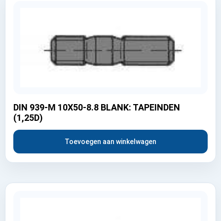
DIN 939-M 10X50-8.8 BLANK: TAPEINDEN
(1,25D)
Toevoegen aan winkelwagen