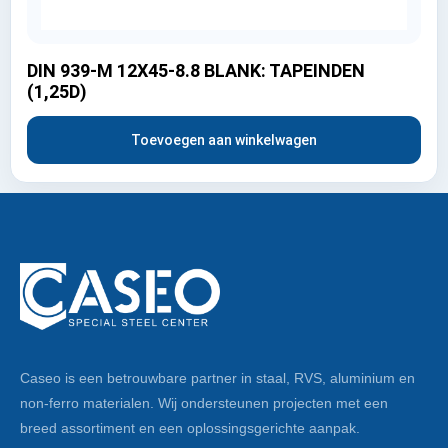
DIN 939-M 12X45-8.8 BLANK: TAPEINDEN
(1,25D)
Toevoegen aan winkelwagen
Caseo is een betrouwbare partner in staal, RVS, aluminium en
non-ferro materialen. Wij ondersteunen projecten met een
breed assortiment en een oplossingsgerichte aanpak.